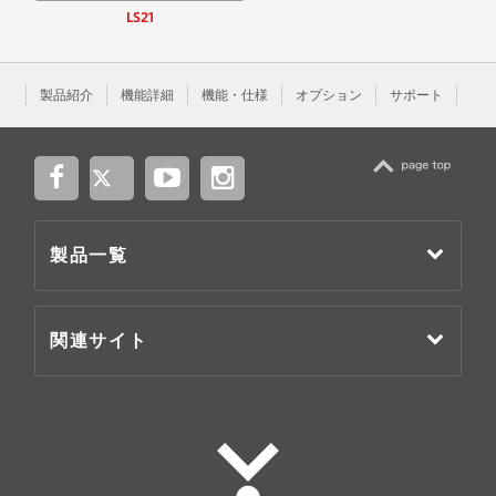
LS21
製品紹介
機能詳細
機能・仕様
オプション
サポート
TOP
製品一覧
関連サイト