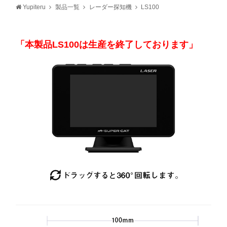
Yupiteru
製品一覧
レーダー探知機
LS100
「本製品LS100は生産を終了しております」