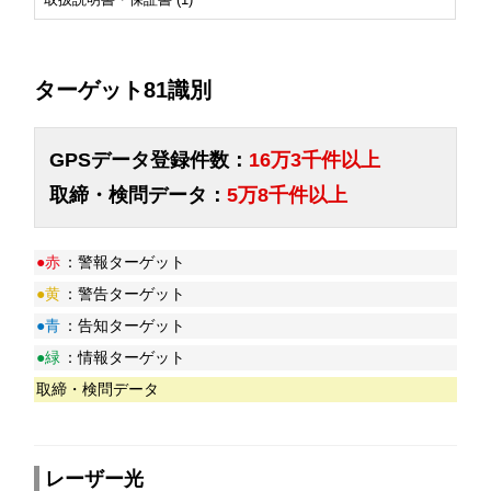
ターゲット81識別
GPSデータ登録件数：
16万3千件以上
取締・検問データ：
5万8千件以上
●赤
：警報ターゲット
●黄
：警告ターゲット
●青
：告知ターゲット
●緑
：情報ターゲット
取締・検問データ
レーザー光