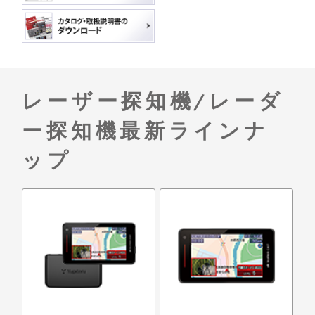
レーザー探知機/レーダ
ー探知機最新ラインナ
ップ