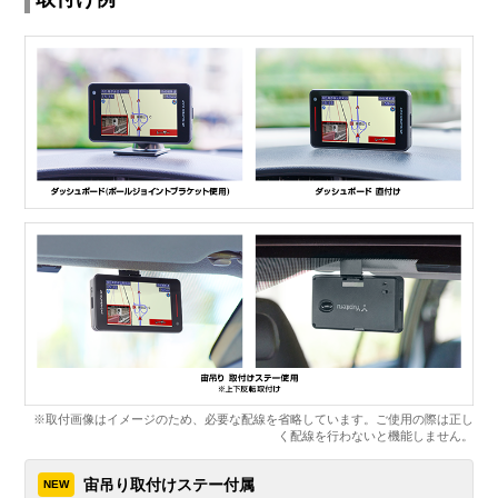
※取付画像はイメージのため、必要な配線を省略しています。ご使用の際は正し
く配線を行わないと機能しません。
宙吊り取付けステー付属
NEW