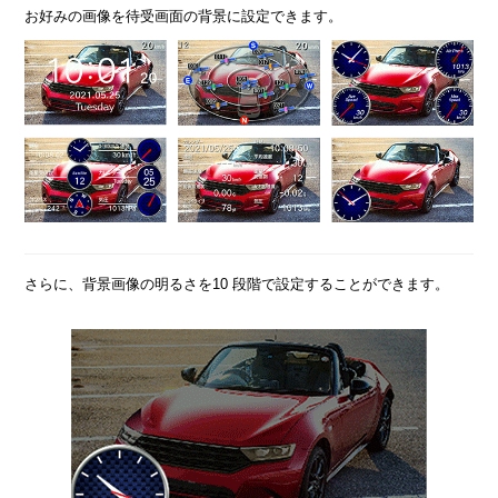
お好みの画像を待受画面の背景に設定できます。
さらに、背景画像の明るさを10 段階で設定することができます。