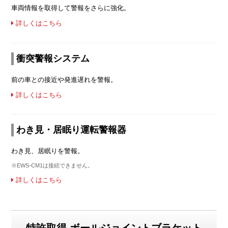
車両情報を取得して警報をさらに強化。
詳しくはこちら
衝突警報システム
前の車との接近や発進遅れを警報。
詳しくはこちら
わき見・居眠り運転警報器
わき見、居眠りを警報。
※EWS-CM1は接続できません。
詳しくはこちら