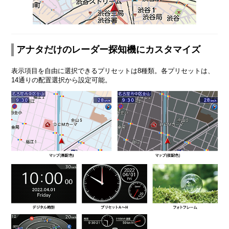
アナタだけのレーダー探知機にカスタマイズ
表示項目を自由に選択できるプリセットは8種類。各プリセットは、
14通りの配置選択から設定可能。