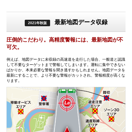
最新地図データ収録
2021年秋版
圧倒的こだわり。高精度警報には、最新地図が不
可欠。
例えば、地図データに未収録の高速道を走行した場合、一般道と認識
して不要なターゲットまで警報してしまいます。運転に集中できない
ばかりか、本来必要な警報を聞き逃すかもしれません。地図データを
最新にすることで、より不要な警報がカットされ、警報精度が高くな
ります。