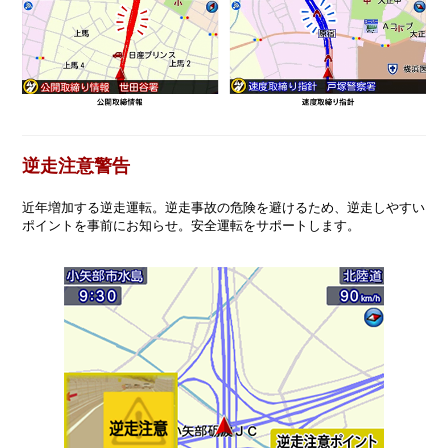
逆走注意警告
近年増加する逆走運転。逆走事故の危険を避けるため、逆走しやすい
ポイントを事前にお知らせ。安全運転をサポートします。