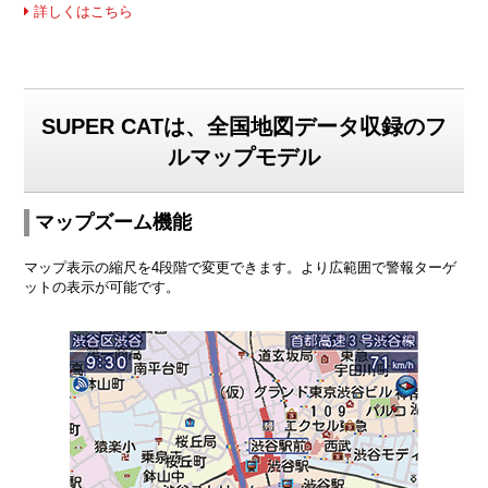
詳しくはこちら
SUPER CATは、全国地図データ収録のフ
ルマップモデル
マップズーム機能
マップ表示の縮尺を4段階で変更できます。より広範囲で警報ターゲ
ットの表示が可能です。