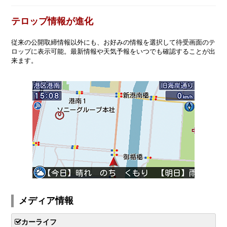
テロップ情報が進化
従来の公開取締情報以外にも、お好みの情報を選択して待受画面のテ
ロップに表示可能。最新情報や天気予報をいつでも確認することが出
来ます。
メディア情報
カーライフ