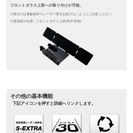
フロントガラス上部への取り付けが可能。
※取付けは遮蔽物等でレーザー受光を妨げないようにご注意ください。
※推奨取付位置：フロントガラス上部(助手席側)
その他の基本機能
下記アイコンを押すと詳細へリンクします。