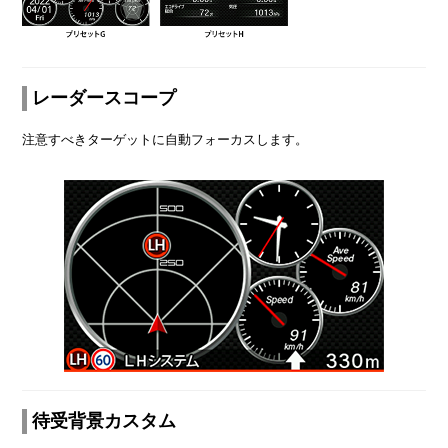
レーダースコープ
注意すべきターゲットに自動フォーカスします。
待受背景カスタム