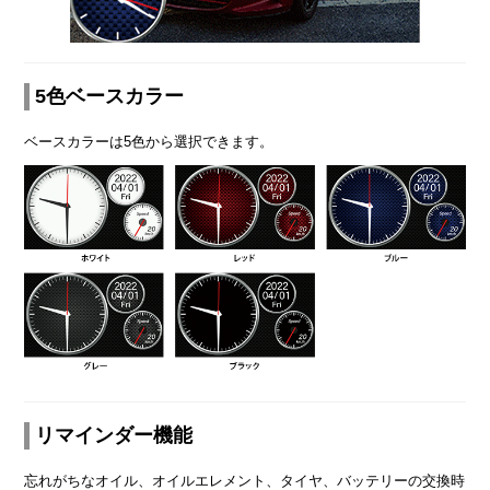
5色ベースカラー
ベースカラーは5色から選択できます。
リマインダー機能
忘れがちなオイル、オイルエレメント、タイヤ、バッテリーの交換時