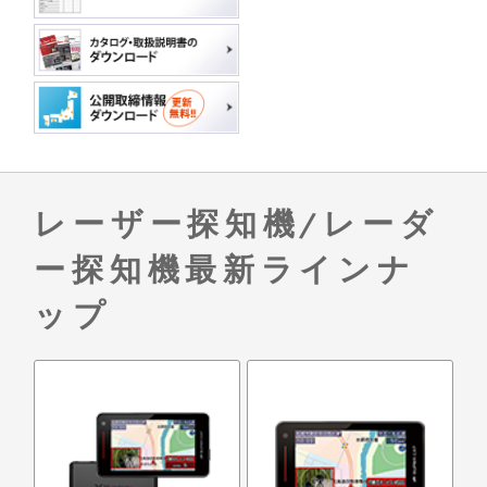
レーザー探知機/レーダ
ー探知機最新ラインナ
ップ