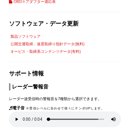
OBDⅡアダプター適応表
ソフトウェア・データ更新
製品ソフトウェア
公開交通取締、速度取締り指針データ(無料)
オービス・取締系コンテンツデータ(有料)
サポート情報
レーダー警報音
レーダー波受信時の警報音を7種類から選択できます。
電子音
※受信レベルに合わせて徐々にテンポUPします。