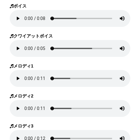
ボイス
クワイアットボイス
メロディ1
メロディ2
メロディ3