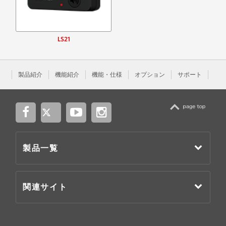
LS21
製品紹介
機能紹介
機能・仕様
オプション
サポート
TOP
製品一覧
関連サイト