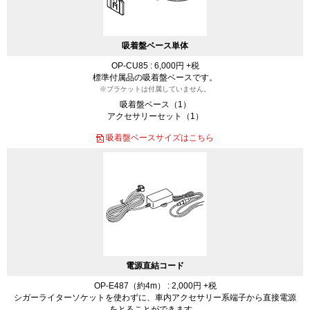
吸着盤ベース単体
OP-CU85 : 6,000円 +税
標準付属品の吸着盤ベースです。
※ブラケットは付属していません。
吸着盤ベース（1）
アクセサリーセット（1）
吸着盤ベースサイズはこちら
電源直結コード
OP-E487（約4m） : 2,000円 +税
シガーライターソケットを使わずに、車内アクセサリー系端子から直接電源
をとることができます。