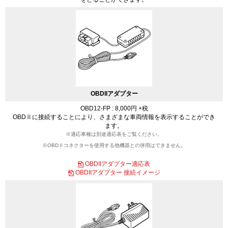
OBDIIアダプター
OBD12-FP : 8,000円 +税
OBDⅡに接続することにより、さまざまな車両情報を表示することができ
ます。
※適応車種は別途適応表をご覧ください。
※OBDⅡコネクターを使用する他機器との併用はできません。
OBDIIアダプター適応表
OBDIIアダプター 接続イメージ