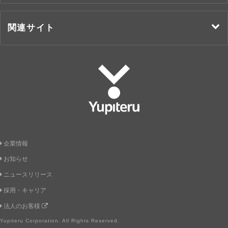
関連サイト
Yupiteru
企業情報
お知らせ
ニュースリリース
採用・キャリア
法人のお客様
Yupiteru Corporation. All Rights Reserved.