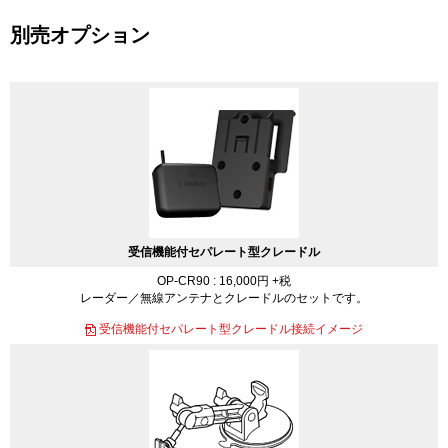
別売オプション
受信機能付セパレート型クレードル
OP-CR90 : 16,000円 +税
レーダー／無線アンテナとクレードルのセットです。
受信機能付セパレート型クレードル接続イメージ