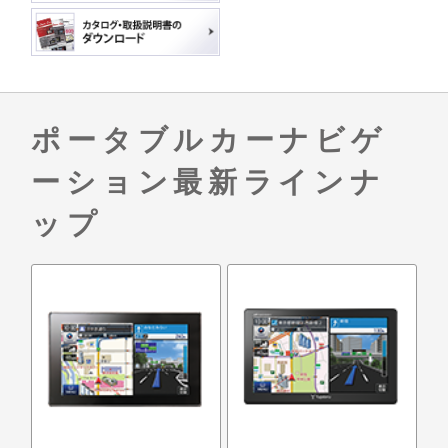
ポータブルカーナビゲ
ーション最新ラインナ
ップ