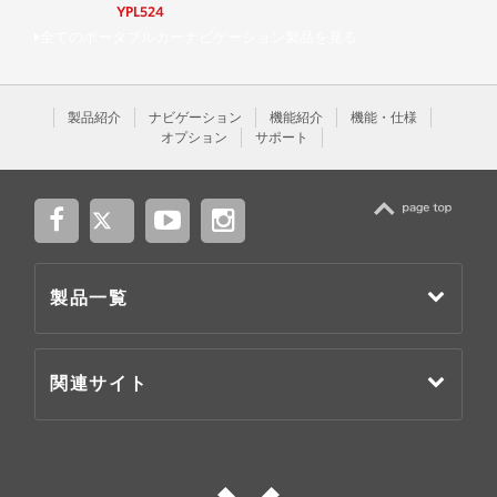
YPL524
全てのポータブルカーナビゲーション製品を見る
製品紹介
ナビゲーション
機能紹介
機能・仕様
オプション
サポート
TOP
製品一覧
関連サイト