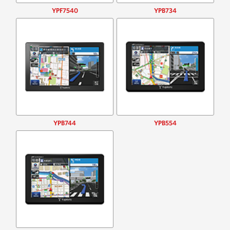
YPF7540
YPB734
YPB744
YPB554