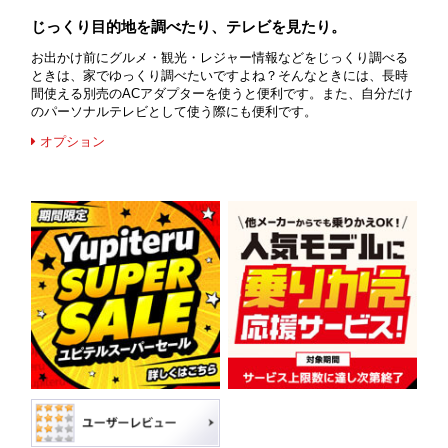
じっくり目的地を調べたり、テレビを見たり。
お出かけ前にグルメ・観光・レジャー情報などをじっくり調べる
ときは、家でゆっくり調べたいですよね？そんなときには、長時
間使える別売のACアダプターを使うと便利です。また、自分だけ
のパーソナルテレビとして使う際にも便利です。
オプション