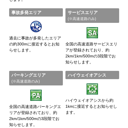
事故多発エリア
サービスエリア
(※高速道路のみ)
過去に事故が多発したエリア
の約300mに接近するとお知
全国の高速道路サービスエリ
らせします。
アが登録されており、約
2km/1km/500mの3段階でお
知らせします。
パーキングエリア
ハイウェイオアシス
(※高速道路のみ)
ハイウェイオアシスから約
1kmに接近するとお知らせし
全国の高速道路パーキングエ
ます。
リアが登録されており、約
2km/1km/500mの3段階でお
知らせします。