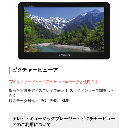
ピクチャービューア
ピクチャービューア用のサンプルデータと使用方法
撮った写真をディスプレイで表示！ スライドショーで閲覧もらく
らく！
対応データ形式：JPG、PNG、BMP
テレビ・ミュージックプレーヤー・ピクチャービュー
アのご利用について