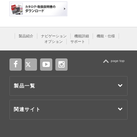
製品紹介
ナビゲーション
機能詳細
機能・仕様
オプション
サポート
TOP
製品一覧
関連サイト