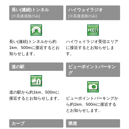
長い(連続)トンネル
ハイウェイラジオ
(※高速道路のみ)
(※高速道路のみ)
長い(連続)トンネルから約
ハイウェイラジオ受信エリア
1km、500mに接近するとお
に接近するとお知らせしま
知らせします。
す。
道の駅
ビューポイントパーキン
グ
道の駅から約1km、500mに
接近するとお知らせします。
ビューポイントパーキングか
ら約1km、500mに接近する
とお知らせします。
カーブ
県境