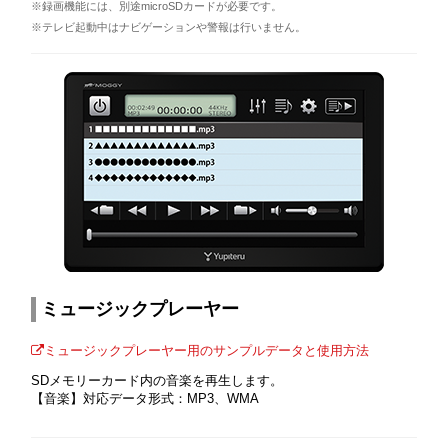
※録画機能には、別途microSDカードが必要です。
※テレビ起動中はナビゲーションや警報は行いません。
ミュージックプレーヤー
ミュージックプレーヤー用のサンプルデータと使用方法
SDメモリーカード内の音楽を再生します。
【音楽】対応データ形式：MP3、WMA