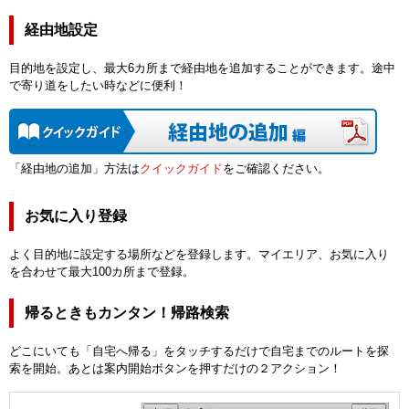
経由地設定
目的地を設定し、最大6カ所まで経由地を追加することができます。途中
で寄り道をしたい時などに便利！
「経由地の追加」方法は
クイックガイド
をご確認ください。
お気に入り登録
よく目的地に設定する場所などを登録します。マイエリア、お気に入り
を合わせて最大100カ所まで登録。
帰るときもカンタン！帰路検索
どこにいても「自宅へ帰る」をタッチするだけで自宅までのルートを探
索を開始。あとは案内開始ボタンを押すだけの２アクション！