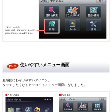
使いやすいメニュー画面
直感的にわかりやすいアイコン。
タッチしたくなるカッコイイメニュー画面になりました。