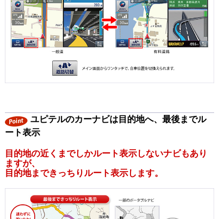
ユピテルのカーナビは目的地へ、最後までル
ート表示
目的地の近くまでしかルート表示しないナビもあり
ますが、
目的地まできっちりルート表示します。