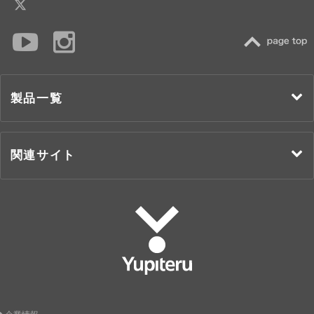
TOP
製品一覧
関連サイト
Yupiteru