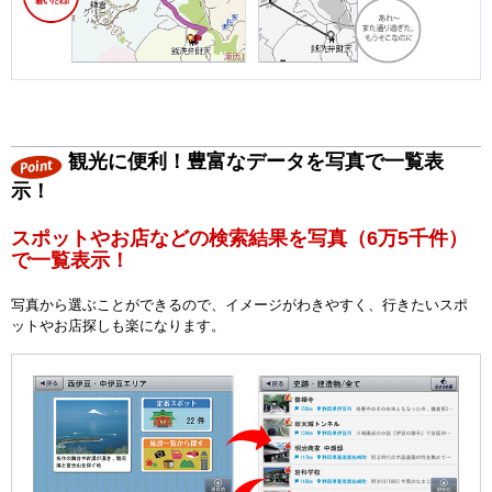
観光に便利！豊富なデータを写真で一覧表
示！
スポットやお店などの検索結果を写真（6万5千件）
で一覧表示！
写真から選ぶことができるので、イメージがわきやすく、行きたいスポ
ットやお店探しも楽になります。