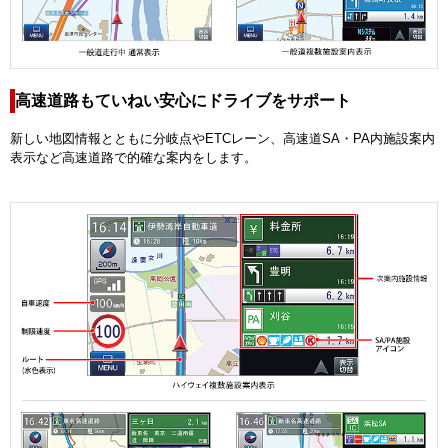
高速道路もていねい安心にドライブをサポート
新しい地図情報とともに分岐点やETCレーン、高速道SA・PA内施設案内
表示など高速道路で的確な案内をします。