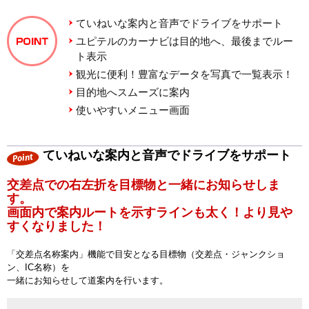
ていねいな案内と音声でドライブをサポート
ユピテルのカーナビは目的地へ、最後までルー
ト表示
観光に便利！豊富なデータを写真で一覧表示！
目的地へスムーズに案内
使いやすいメニュー画面
ていねいな案内と音声でドライブをサポート
交差点での右左折を目標物と一緒にお知らせしま
す。
画面内で案内ルートを示すラインも太く！より見や
すくなりました！
「交差点名称案内」機能で目安となる目標物（交差点・ジャンクショ
ン、IC名称）を
一緒にお知らせして道案内を行います。