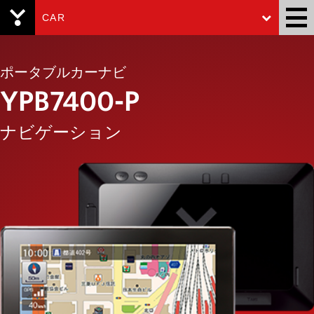
CAR
Yupiteru
ポータブルカーナビ
YPB7400-P
ナビゲーション