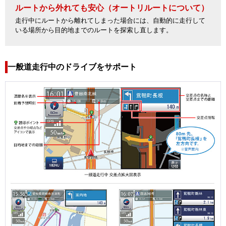
ルートから外れても安心（オートリルートについて）
走行中にルートから離れてしまった場合には、自動的に走行して
いる場所から目的地までのルートを探索し直します。
一般道走行中のドライブをサポート