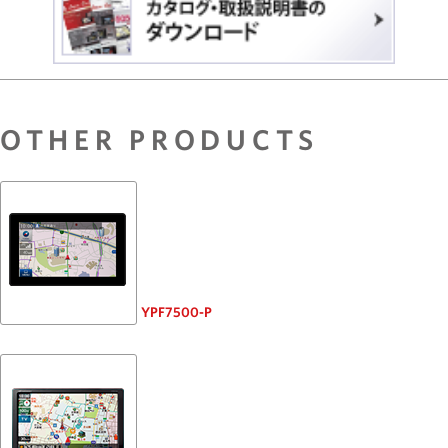
OTHER PRODUCTS
YPF7500-P