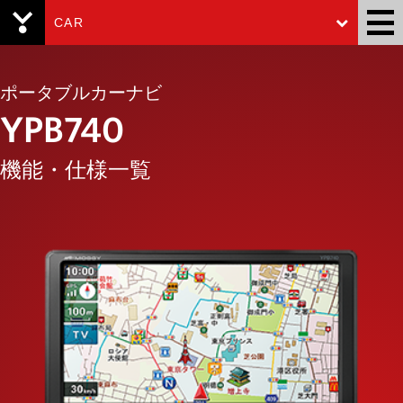
CAR
Yupiteru
ポータブルカーナビ
YPB740
機能・仕様一覧