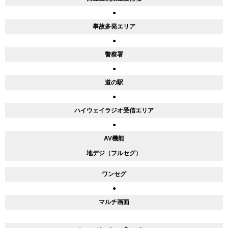
●
事故多発エリア
●
警察署
●
道の駅
●
ハイウェイラジオ受信エリア
●
AV機能
地デジ（フルセグ）
ワンセグ
●
マルチ画面