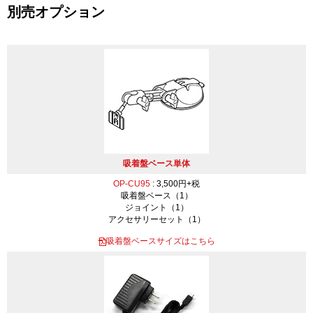
別売オプション
吸着盤ベース単体
OP-CU95
: 3,500円+税
吸着盤ベース（1）
ジョイント（1）
アクセサリーセット（1）
吸着盤ベースサイズはこちら