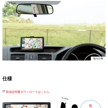
仕様
取扱説明書ダウンロードはこちら