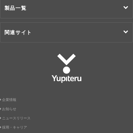
製品一覧
関連サイト
Yupiteru
企業情報
お知らせ
ニュースリリース
採用・キャリア