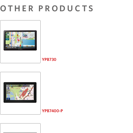
OTHER PRODUCTS
YPB730
YPB7400-P