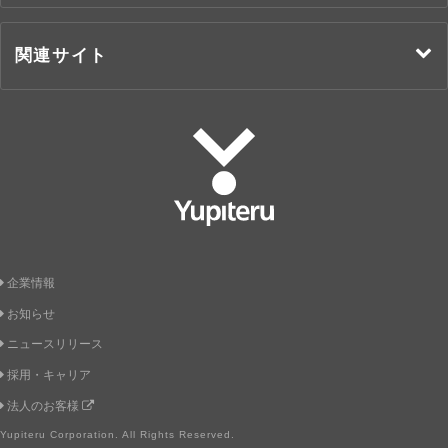
関連サイト
Yupiteru
企業情報
お知らせ
ニュースリリース
採用・キャリア
法人のお客様
Yupiteru Corporation. All Rights Reserved.