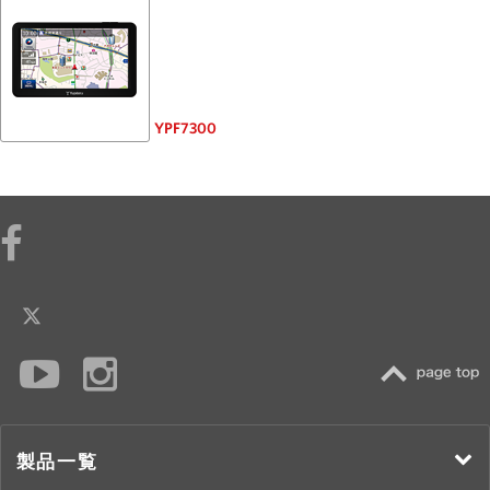
YPF7300
TOP
製品一覧