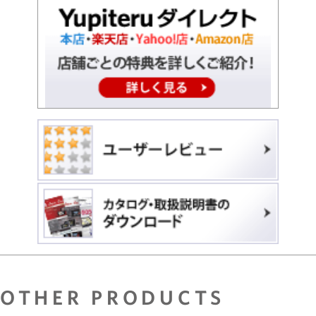
OTHER PRODUCTS