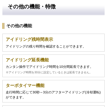
その他の機能・特徴
その他の機能
アイドリング残時間表示
アイドリングの残り時間を確認することができます。
アイドリング延長機能
カンタン操作でアイドリング時間を10分間延長できます。
※アイドリング時間を30分に設定しているときは延長できません。
ターボタイマー機能
走行時間に応じて30秒～3分のアフターアイドリング(冷却運転)
ができます。