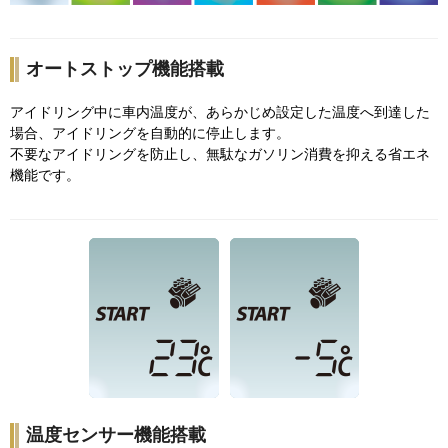
オートストップ機能搭載
アイドリング中に車内温度が、あらかじめ設定した温度へ到達した
場合、アイドリングを自動的に停止します。
不要なアイドリングを防止し、無駄なガソリン消費を抑える省エネ
機能です。
温度センサー機能搭載