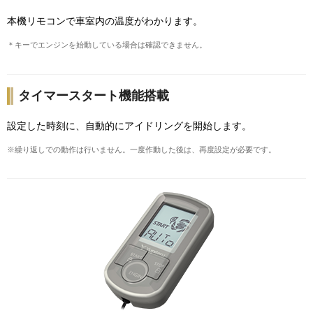
本機リモコンで車室内の温度がわかります。
＊キーでエンジンを始動している場合は確認できません。
タイマースタート機能搭載
設定した時刻に、自動的にアイドリングを開始します。
※繰り返しでの動作は行いません。一度作動した後は、再度設定が必要です。