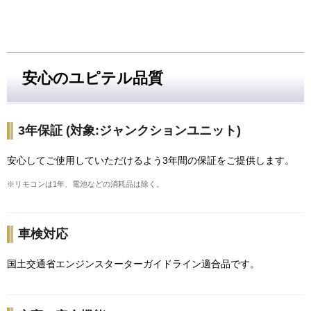
安心のユピテル品質
3年保証 (対象:ジャンクションユニット)
安心してご使用していただけるよう3年間の保証をご提供します。
※リモコンは1年、電池などの消耗品は除く。
車検対応
国土交通省エンジンスターターガイドライン適合品です。