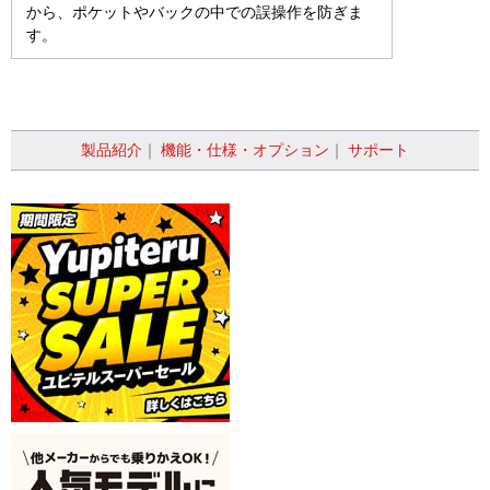
から、ポケットやバックの中での誤操作を防ぎま
す。
製品紹介
｜
機能・仕様・オプション
｜
サポート