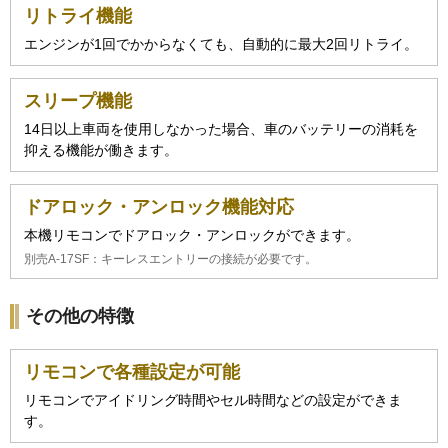
リトライ機能
エンジンが1回でかからなくても、自動的に最大2回リトライ。
スリープ機能
14日以上車両を使用しなかった場合、車のバッテリーの消耗を
抑える機能が働きます。
ドアロック・アンロック機能対応
本機リモコンでドアロック・アンロックができます。
別売A-17SF：キーレスエントリーの接続が必要です。
その他の特徴
リモコンで各種設定が可能
リモコンでアイドリング時間やセル時間などの設定ができま
す。