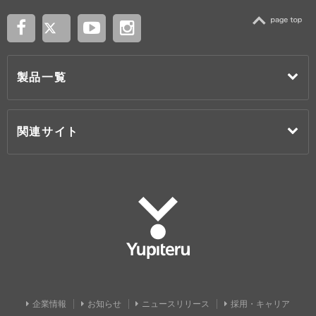
TOP
製品一覧
関連サイト
Yupiteru
企業情報
お知らせ
ニュースリリース
採用・キャリア