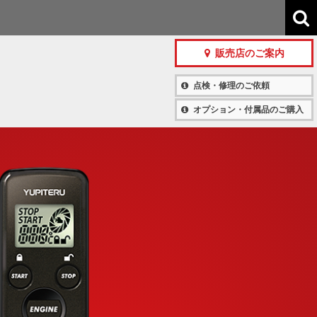
販売店のご案内
点検・修理のご依頼
オプション・付属品のご購入