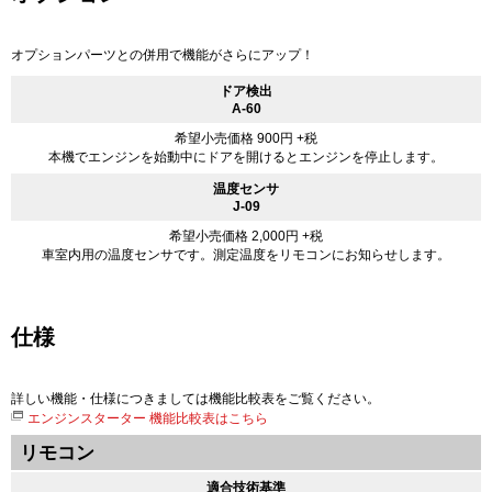
オプションパーツとの併用で機能がさらにアップ！
ドア検出
A-60
希望小売価格 900円 +税
本機でエンジンを始動中にドアを開けるとエンジンを停止します。
温度センサ
J-09
希望小売価格 2,000円 +税
車室内用の温度センサです。測定温度をリモコンにお知らせします。
仕様
詳しい機能・仕様につきましては機能比較表をご覧ください。
エンジンスターター 機能比較表はこちら
リモコン
適合技術基準