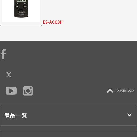
ES-A003H
TOP
製品一覧