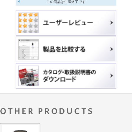
この商品は生産終了です
OTHER PRODUCTS