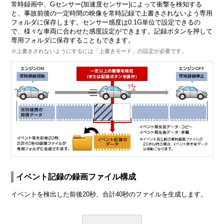
常時録画中、Gセンサー(加速度センサー)によって衝撃を検知する
と、事故前後の一定時間の映像を常時記録で上書きされないよう専用
フォルダに保存します。センサー感度は0.1G単位で設定できるの
で、様々な車両に合わせた感度設定ができます。記録ボタンを押して
専用フォルダに保存することもできます。
※上書きされないようにするには「上書きモード」の設定が必要です。
イベント記録の録画ファイル構成
イベントを検出した前後20秒、合計40秒のファイルを生成します。