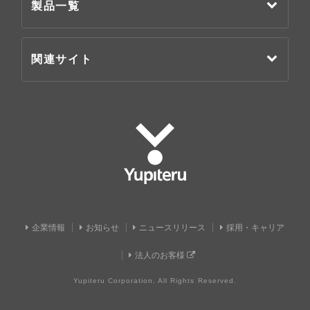
製品一覧
関連サイト
Yupiteru
企業情報
お知らせ
ニュースリリース
採用・キャリア
法人のお客様
Yupiteru Corporation. All Rights Reserved.