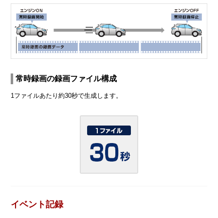
常時録画の録画ファイル構成
1ファイルあたり約30秒で生成します。
イベント記録