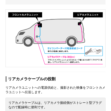
リアカメラケーブルの役割
リアカメラユニットへの電源供給と、撮影された映像をフロントカメ
ラユニットへ伝送します。
リアカメラケーブルは、リアカメラ接続側がストレート型プラグ
なので配線時に便利です。