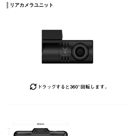
リアカメラユニット