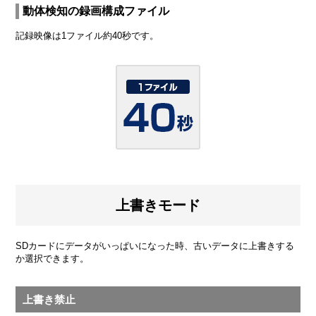
動体検知の録画構成ファイル
記録映像は1ファイル約40秒です。
上書きモード
SDカードにデータがいっぱいになった時、古いデータに上書きする
か選択できます。
上書き禁止