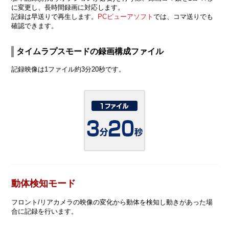
に変更し、長時間録画に対応します。
記録は早送りで再生します。
PCビューアソフト
では、コマ送りでも
確認できます。
タイムラプスモードの録画構成ファイル
記録映像は1ファイル約3分20秒です。
動体検知モード
フロント/リアカメラの映像の変化から動体を検知し動きがあった場
合に記録を行います。