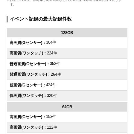
す。
イベント記録の最大記録件数
128GB
304件
224件
352件
264件
424件
320件
64GB
152件
112件