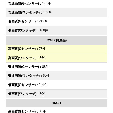
176件
132件
212件
160件
32GB(付属品)
76件
56件
88件
66件
106件
80件
16GB
38件