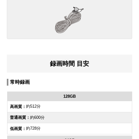
録画時間 目安
常時録画
128GB
約512分
約600分
約728分