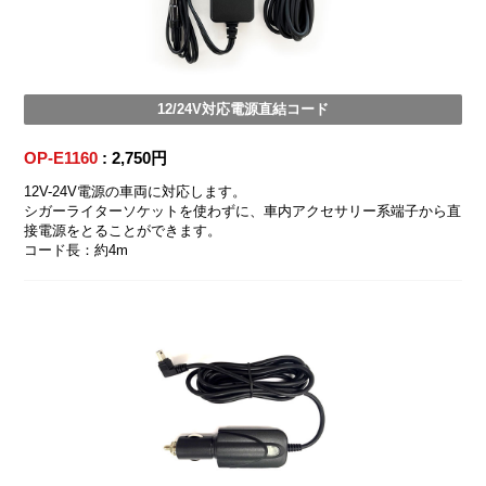
12/24V対応電源直結コード
OP-E1160
: 2,750円
12V-24V電源の車両に対応します。
シガーライターソケットを使わずに、車内アクセサリー系端子から直
接電源をとることができます。
コード長：約4m