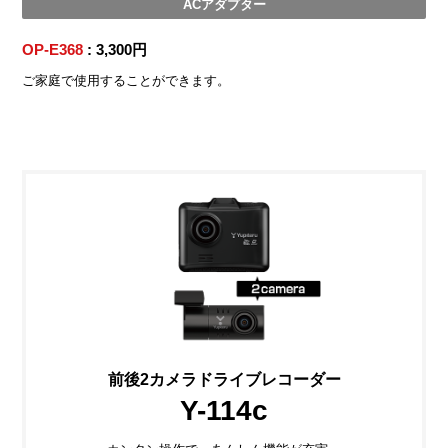
ACアダプター
OP-E368
: 3,300円
ご家庭で使用することができます。
前後2カメラドライブレコーダー
Y-114c