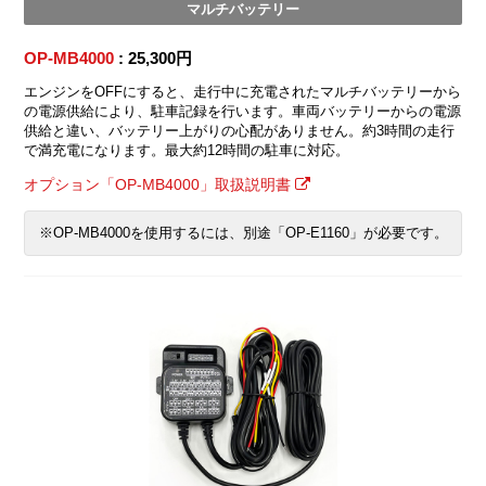
マルチバッテリー
OP-MB4000
: 25,300円
エンジンをOFFにすると、走行中に充電されたマルチバッテリーから
の電源供給により、駐車記録を行います。車両バッテリーからの電源
供給と違い、バッテリー上がりの心配がありません。約3時間の走行
で満充電になります。最大約12時間の駐車に対応。
オプション「OP-MB4000」取扱説明書
※OP-MB4000を使用するには、別途「OP-E1160」が必要です。