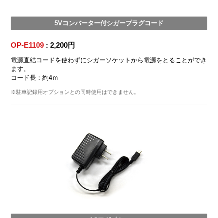
5Vコンバーター付シガープラグコード
OP-E1109
: 2,200円
電源直結コードを使わずにシガーソケットから電源をとることができ
ます。
コード長：約4ｍ
※駐車記録用オプションとの同時使用はできません。