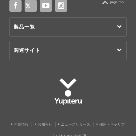
TOP
製品一覧
関連サイト
Yupiteru
企業情報
お知らせ
ニュースリリース
採用・キャリア