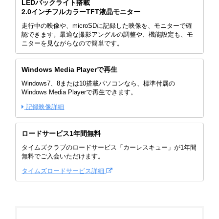
LEDバックライト搭載
2.0インチフルカラーTFT液晶モニター
走行中の映像や、microSDに記録した映像を、モニターで確
認できます。最適な撮影アングルの調整や、機能設定も、モ
ニターを見ながらなので簡単です。
Windows Media Playerで再生
Windows7、8または10搭載パソコンなら、標準付属の
Windows Media Playerで再生できます。
記録映像詳細
ロードサービス1年間無料
タイムズクラブのロードサービス「カーレスキュー」が1年間
無料でご入会いただけます。
タイムズロードサービス詳細