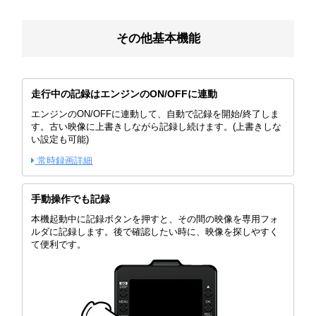
その他基本機能
走行中の記録はエンジンのON/OFFに連動
エンジンのON/OFFに連動して、自動で記録を開始/終了しま
す。古い映像に上書きしながら記録し続けます。(上書きしな
い設定も可能)
常時録画詳細
手動操作でも記録
本機起動中に記録ボタンを押すと、その間の映像を専用フォ
ルダに記録します。後で確認したい時に、映像を探しやすく
て便利です。