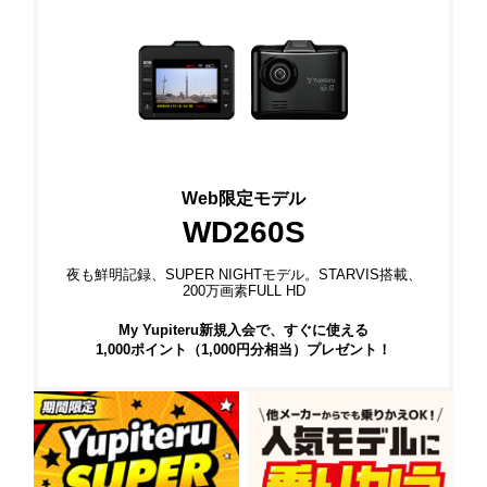
Web限定モデル
WD260S
夜も鮮明記録、SUPER NIGHTモデル。STARVIS搭載、
200万画素FULL HD
My Yupiteru新規入会で、すぐに使える
1,000ポイント（1,000円分相当）プレゼント！