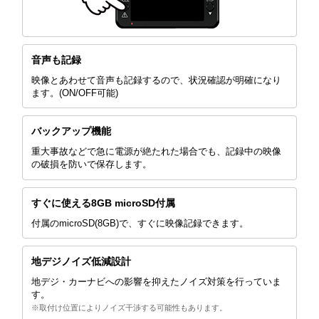
音声も記録
映像とあわせて音声も記録するので、状況確認が明確になり
ます。(ON/OFF可能)
バックアップ機能
重大事故などで急に電源が絶たれた場合でも、記録中の映像
の破損を防いで保存します。
すぐに使える8GB microSD付属
付属のmicroSD(8GB)で、すぐに映像記録できます。
地デジノイズ低減設計
地デジ・カーナビへの影響を抑えたノイズ対策を行っていま
す。
※取付け位置によりノイズ干渉する可能性もあります。