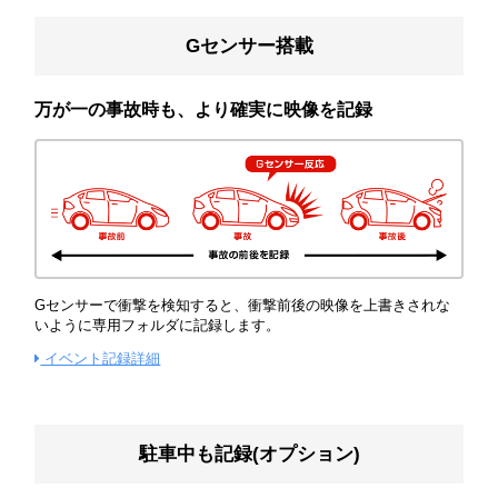
Gセンサー搭載
万が一の事故時も、より確実に映像を記録
Gセンサーで衝撃を検知すると、衝撃前後の映像を上書きされな
いように専用フォルダに記録します。
イベント記録詳細
駐車中も記録(オプション)