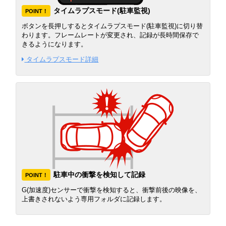
タイムラプスモード(駐車監視)
POINT！
ボタンを長押しするとタイムラプスモード(駐車監視)に切り替
わります。フレームレートが変更され、記録が長時間保存で
きるようになります。
タイムラプスモード詳細
駐車中の衝撃を検知して記録
POINT！
G(加速度)センサーで衝撃を検知すると、衝撃前後の映像を、
上書きされないよう専用フォルダに記録します。