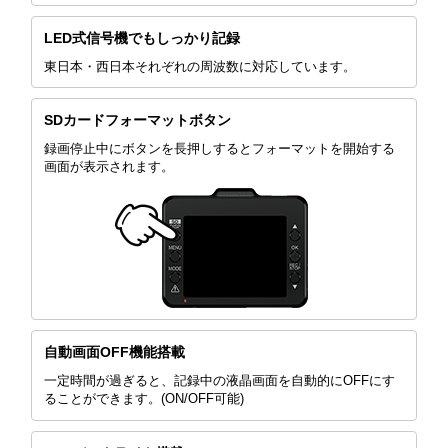
LED式信号機でもしっかり記録
東日本・西日本それぞれの周波数に対応しています。
SDカードフォーマットボタン
録画停止中にボタンを長押しするとフォーマットを開始する
画面が表示されます。
自動画面OFF機能搭載
一定時間が過ぎると、記録中の液晶画面を自動的にOFFにす
ることができます。(ON/OFF可能)