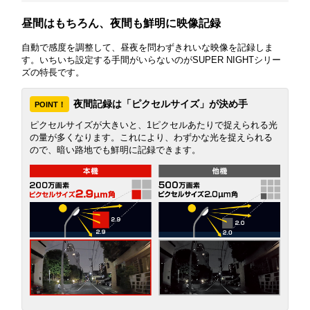
昼間はもちろん、夜間も鮮明に映像記録
自動で感度を調整して、昼夜を問わずきれいな映像を記録しま
す。いちいち設定する手間がいらないのがSUPER NIGHTシリー
ズの特長です。
夜間記録は「ピクセルサイズ」が決め手
POINT！
ピクセルサイズが大きいと、1ピクセルあたりで捉えられる光
の量が多くなります。これにより、わずかな光を捉えられる
ので、暗い路地でも鮮明に記録できます。