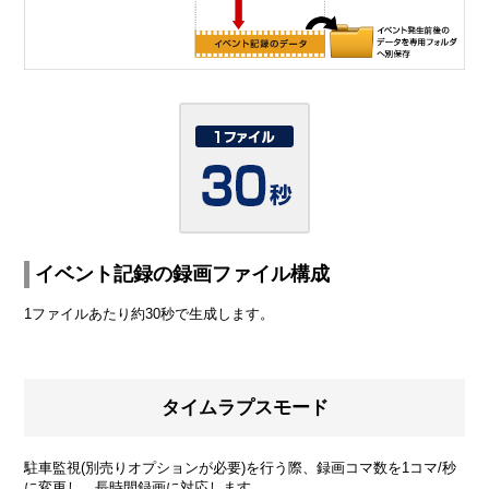
イベント記録の録画ファイル構成
1ファイルあたり約30秒で生成します。
タイムラプスモード
駐車監視(別売りオプションが必要)を行う際、録画コマ数を1コマ/秒
に変更し、長時間録画に対応します。