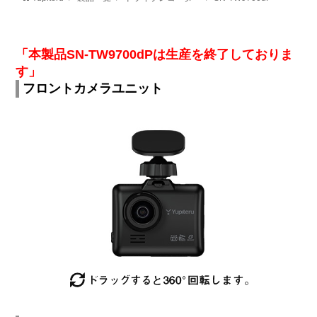
「本製品SN-TW9700dPは生産を終了しておりま
す」
フロントカメラユニット