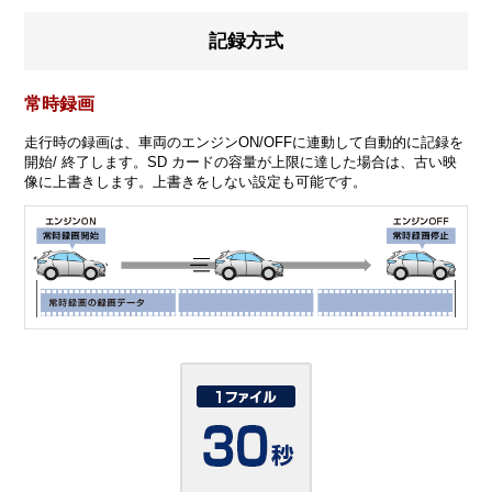
記録方式
常時録画
走行時の録画は、車両のエンジンON/OFFに連動して自動的に記録を
開始/ 終了します。SD カードの容量が上限に達した場合は、古い映
像に上書きします。上書きをしない設定も可能です。