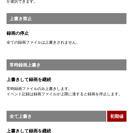
か選択できます。
上書き禁止
録画の停止
全ての録画ファイルは上書きされません。
常時録画上書き
上書きして録画を継続
常時録画ファイルのみ上書きします。
イベント記録は録画ファイルが上限に達すると録画を停止します。
全て上書き
初期値
上書きして録画を継続