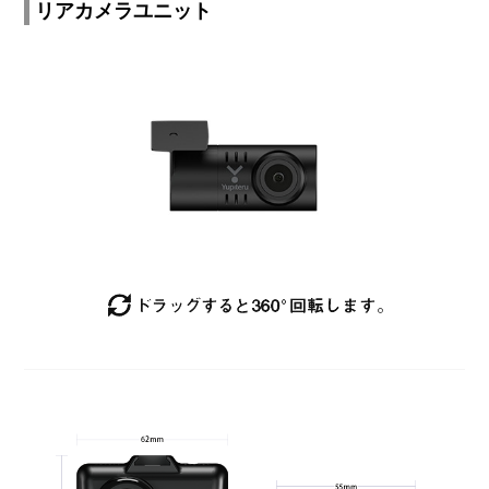
リアカメラユニット