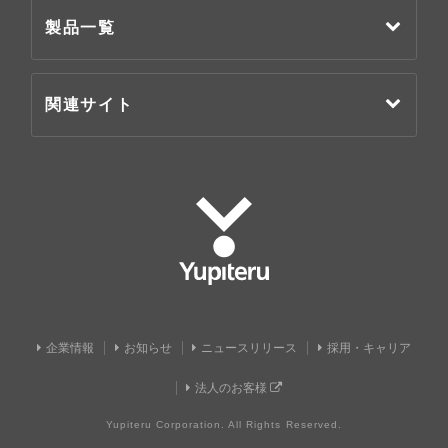
製品一覧
関連サイト
Yupiteru
企業情報
お知らせ
ニュースリリース
採用・キャリア
法人のお客様
Yupiteru Corporation. All Rights Reserved.