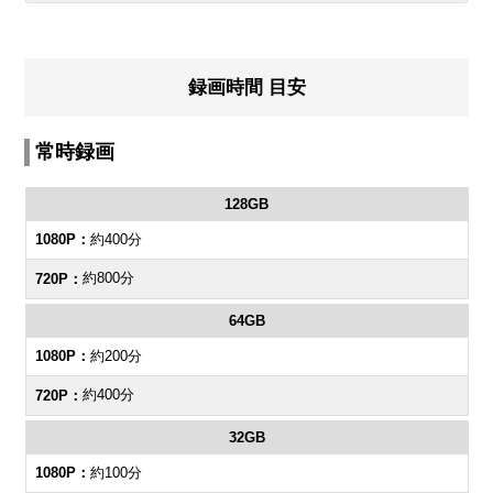
録画時間 目安
常時録画
128GB
約400分
約800分
64GB
約200分
約400分
32GB
約100分