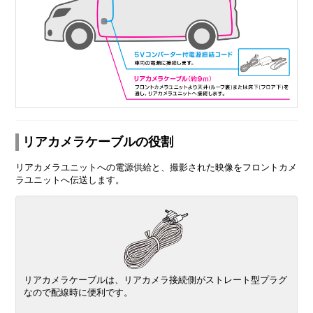
リアカメラケーブルの役割
リアカメラユニットへの電源供給と、撮影された映像をフロントカメ
ラユニットへ伝送します。
リアカメラケーブルは、リアカメラ接続側がストレート型プラグ
なので配線時に便利です。