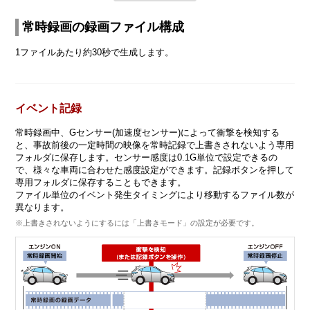
常時録画の録画ファイル構成
1ファイルあたり約30秒で生成します。
イベント記録
常時録画中、Gセンサー(加速度センサー)によって衝撃を検知する
と、事故前後の一定時間の映像を常時記録で上書きされないよう専用
フォルダに保存します。センサー感度は0.1G単位で設定できるの
で、様々な車両に合わせた感度設定ができます。記録ボタンを押して
専用フォルダに保存することもできます。
ファイル単位のイベント発生タイミングにより移動するファイル数が
異なります。
※上書きされないようにするには「上書きモード」の設定が必要です。