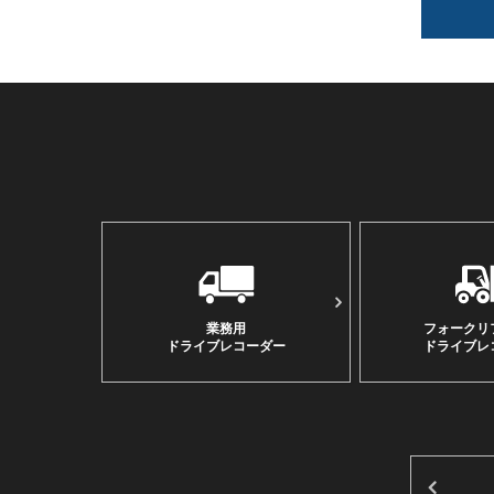
業務用
フォークリ
ドライブレコーダー
ドライブレ