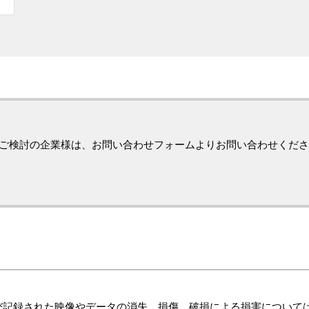
ご検討の企業様は、お問い合わせフォームよりお問い合わせくださ
び記録された映像やデータの消失、損傷、破損による損害について