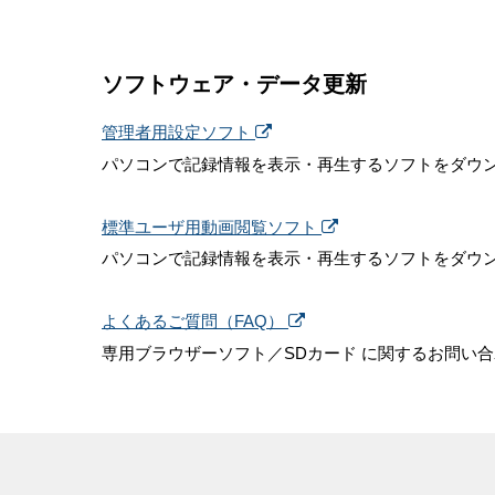
ソフトウェア・データ更新
管理者用設定ソフト
パソコンで記録情報を表示・再生するソフトをダウ
標準ユーザ用動画閲覧ソフト
パソコンで記録情報を表示・再生するソフトをダウ
よくあるご質問（FAQ）
専用ブラウザーソフト／SDカード に関するお問い