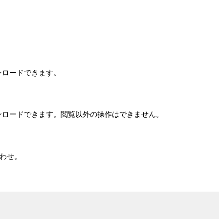
ンロードできます。
ンロードできます。閲覧以外の操作はできません。
合わせ。