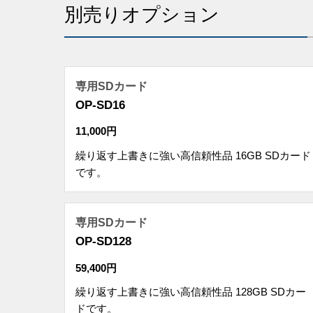
別売りオプション
専用SDカード
OP-SD16
11,000円
繰り返す上書きに強い高信頼性品 16GB SDカード
です。
専用SDカード
OP-SD128
59,400円
繰り返す上書きに強い高信頼性品 128GB SDカー
ドです。