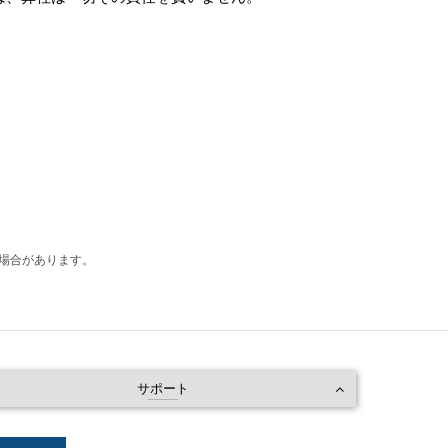
い場合があります。
サポート