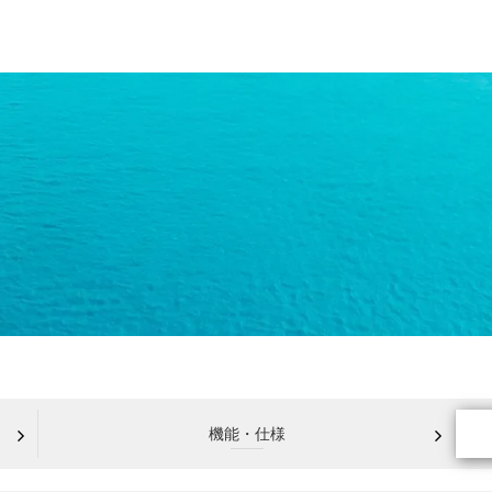
機能・仕様