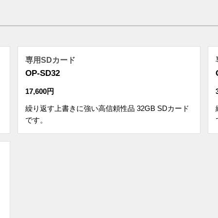
専用SDカード
OP-SD32
17,600円
繰り返す上書きに強い高信頼性品 32GB SDカード
です。