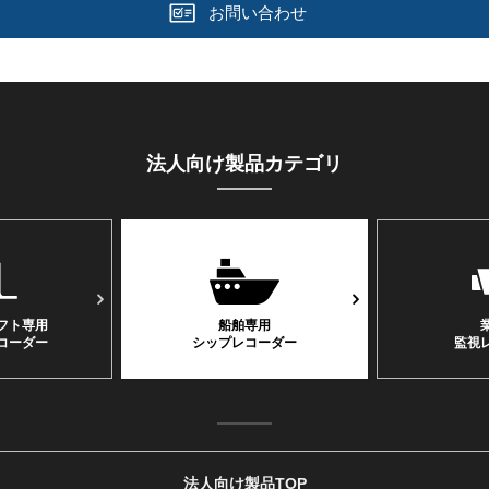
お問い合わせ
法人向け製品カテゴリ
フト専⽤
船舶専用
コーダー
シップレコーダー
監視
法人向け製品TOP