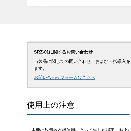
SRZ-01に関するお問い合わせ
当製品に関しての問い合わせ、および一括導入を
ます。
お問い合わせフォームはこちら
使用上の注意
・
本機の故障や本機使用によって生じた損害、およ