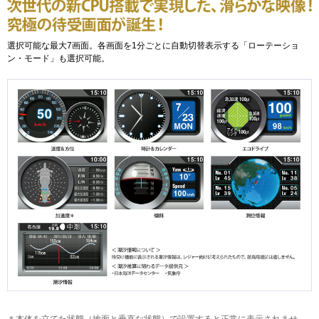
選択可能な最大7画面。各画面を1分ごとに自動切替表示する「ローテーショ
ン・モード」も選択可能。