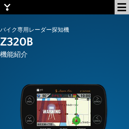
Yupiteru
バイク専用レーダー探知機
Z320B
機能紹介