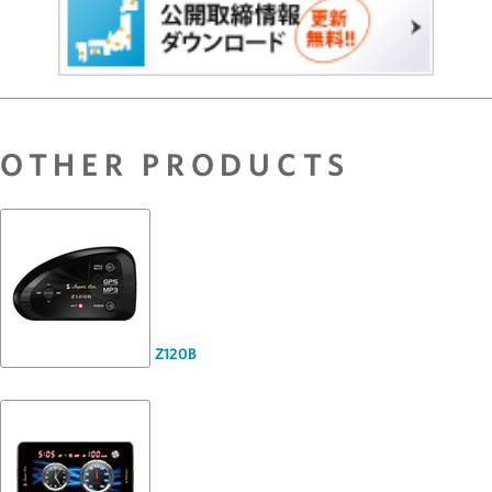
OTHER PRODUCTS
Z120B