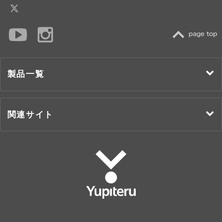
TOP
製品一覧
関連サイト
Yupiteru