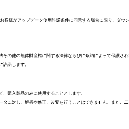
お客様がアップデータ使用許諾条件に同意する場合に限り、ダウ
法その他の無体財産権に関する法律ならびに条約によって保護され
に許諾します。
て、購入製品のみに使用することとします。
ータに対し、解析や修正、改変を行うことはできません。また、二