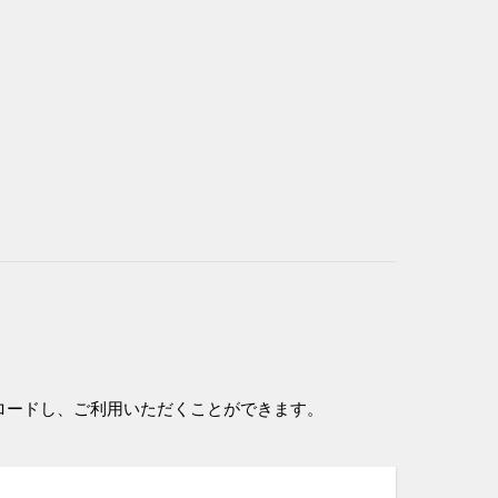
ロードし、ご利用いただくことができます。