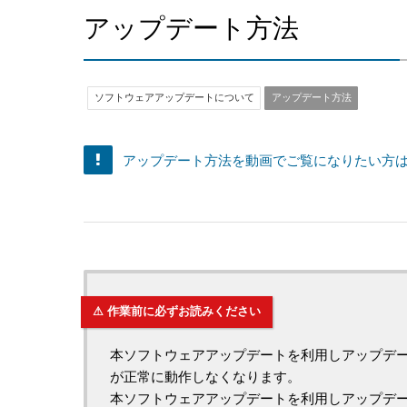
アップデート方法
ソフトウェアアップデートについて
アップデート方法
アップデート方法を動画でご覧になりたい方
⚠ 作業前に必ずお読みください
本ソフトウェアアップデートを利用しアップデート
が正常に動作しなくなります。
本ソフトウェアアップデートを利用しアップデ