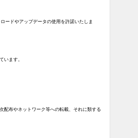
ンロードやアップデータの使用を許諾いたしま
ています。
次配布やネットワーク等への転載、それに類する