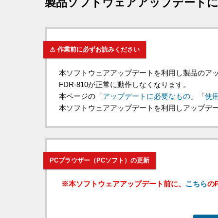
製品ソフトウェアアップデート
⚠ 作業前に必ずお読みください
本ソフトウェアアップデートを利用し製品のアッ
FDR-810が正常に動作しなくなります。
本ページの「
アップデートに必要なもの
」「
使
本ソフトウェアアップデートを利用しアップデ
PCブラウザー（PCソフト）の更新
※本ソフトウェアアップデート前に、
こちら
の