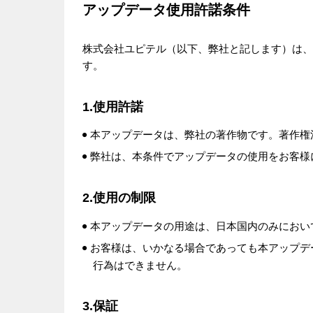
アップデータ使用許諾条件
株式会社ユピテル（以下、弊社と記します）は、
す。
1.使用許諾
本アップデータは、弊社の著作物です。著作権
弊社は、本条件でアップデータの使用をお客様
2.使用の制限
本アップデータの用途は、日本国内のみにおい
お客様は、いかなる場合であっても本アップデ
行為はできません。
3.保証