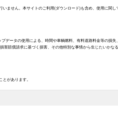
行いません。本サイトのご利用(ダウンロード)も含め、使用に関し
アップデータの使用による、時間や車輌燃料、有料道路料金等の損失
損害賠償請求に基づく損害、その他特別な事情から生じたいかなる
ことがあります。