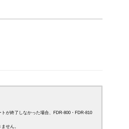
了しなかった場合、FDR-800・FDR-810
きません。