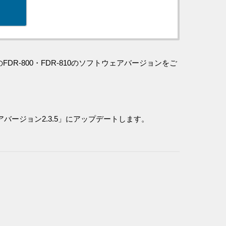
DR-800・FDR-810のソフトウェアバージョンをご
バージョン2.3.5」にアップデートします。