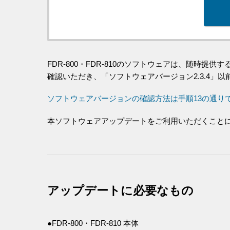
FDR-800・FDR-810のソフトウェアは、随時提
確認いただき、「ソフトウェアバージョン2.3.4」
ソフトウェアバージョンの確認方法は手順13の通り
本ソフトウェアアップデートをご利用いただくことによ
アップデートに必要なもの
●FDR-800・FDR-810 本体