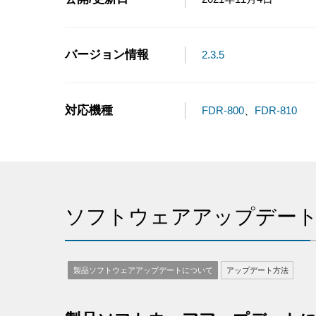
バージョン情報
2.3.5
対応機種
FDR-800
、
FDR-810
ソフトウェアアップデー
製品ソフトウェアアップデートについて
アップデート方法