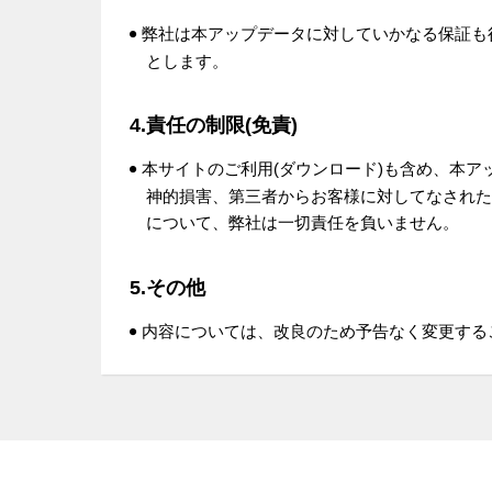
弊社は本アップデータに対していかなる保証も
とします。
4.責任の制限(免責)
本サイトのご利用(ダウンロード)も含め、本
神的損害、第三者からお客様に対してなされた
について、弊社は一切責任を負いません。
5.その他
内容については、改良のため予告なく変更する