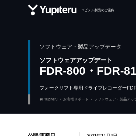
ユピテル製品のご案内
ソフトウェア・製品アップデータ
ソフトウェアアップデート
FDR-800・FDR-8
フォークリフト専用ドライブレコーダーFDR-
Yupiteru
お客様サポート
ソフトウェア・製品アッ
公開/更新日
2021年11月4日