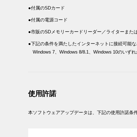
●付属のSDカード
●付属の電源コード
●市販のSDメモリーカードリーダー／ライターまた
●下記の条件を満たしたインターネットに接続可能な
Windows 7、Windows 8/8.1、Windows
使用許諾
本ソフトウェアアップデータは、下記の使用許諾条