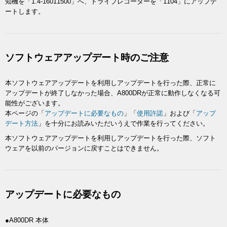
知機を「1.4-16011500」へ、ドライブレコーダーを「1104」にアップデ
ートします。
ソフトウェアアップデート時のご注意
本ソフトウェアアップデートを利用しアップデートを行った際、正常に
アップデートが終了しなかった場合、A800DRが正常に動作しなくなる可
能性がございます。
本ページの「
アップデートに必要なもの
」「
使用許諾
」および「
アップ
デート方法
」を十分にお読みいただいうえで作業を行ってください。
本ソフトウェアアップデートを利用しアップデートを行った際、ソフト
ウェアを以前のバージョンに戻すことはできません。
アップデートに必要なもの
●A800DR 本体