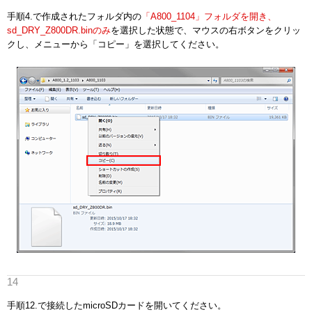
手順4.で作成されたフォルダ内の
「A800_1104」フォルダを開き、
sd_DRY_Z800DR.binのみ
を選択した状態で、マウスの右ボタンをクリッ
クし、メニューから「コピー」を選択してください。
手順12.で接続したmicroSDカードを開いてください。