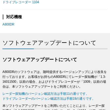
ドライブレコーダー 1104
対応機種
A800DR
ソフトウェアアップデートについて
ソフトウェアアップデートについて
A800DRのソフトウェアは、随時提供するバージョンアップにより改良を
行っております。お客様がお持ちのA800DRにてレーダー探知機が「1.3-
16011500」以前の場合、およびドライブレコーダーが「1009」以前の場
合は、本ソフトウェアアップデートをご利用ください。
レーダー探知機のバージョン確認方法は手順11の通りです。
ドライブレコーダーのバージョン確認方法は手順19の通りです。
本ソフトウェアアップデートをご利用いただくことにより、レーダー探