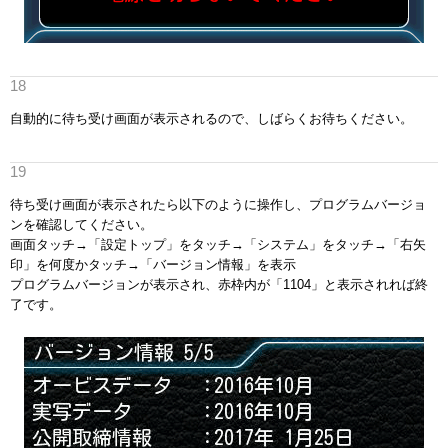
自動的に待ち受け画面が表示されるので、しばらくお待ちください。
待ち受け画面が表示されたら以下のように操作し、プログラムバージョ
ンを確認してください。
画面タッチ→「設定トップ」をタッチ→「システム」をタッチ→「右矢
印」を何度かタッチ→「バージョン情報」を表示
プログラムバージョンが表示され、赤枠内が「1104」と表示されれば終
了です。