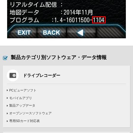
製品カテゴリ別ソフトウェア・データ情報
ドライブレコーダー
PCビューアソフト
モバイルアプリ
製品アップデータ
オープンソースソフトウェア
専用SDカード対応表