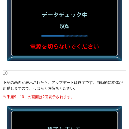
下記の画面が表示されたら、アップデートは終了です。自動的に本体が
起動しますので、しばらくお待ちください。
※手順9．10．の画面は2回表示されます。