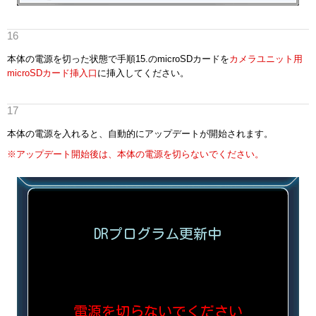
本体の電源を切った状態で手順15.のmicroSDカードを
カメラユニット用
microSDカード挿入口
に挿入してください。
本体の電源を入れると、自動的にアップデートが開始されます。
※アップデート開始後は、本体の電源を切らないでください。