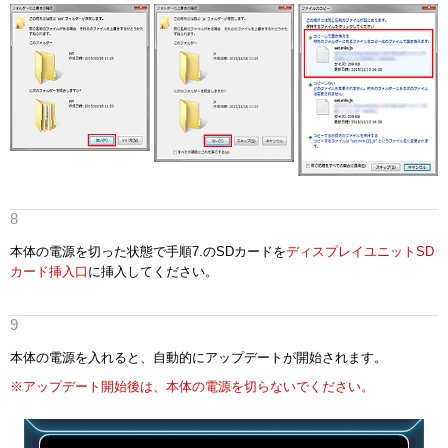
本体の電源を切った状態で手順7.のSDカードを
ディスプレイユニットSD
カード挿入口
に挿入してください。
本体の電源を入れると、自動的にアップデートが開始されます。
※アップデート開始後は、本体の電源を切らないでください。