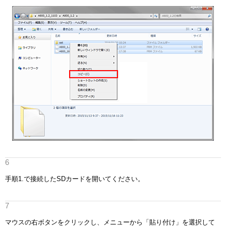
手順1.で接続したSDカードを開いてください。
マウスの右ボタンをクリックし、メニューから「貼り付け」を選択して