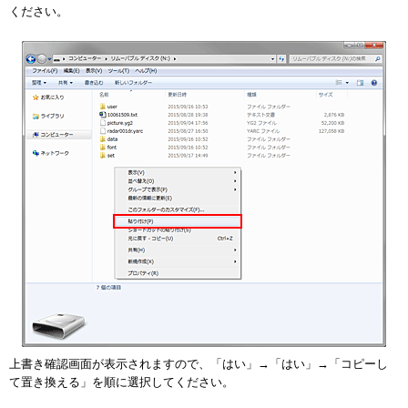
ください。
上書き確認画面が表示されますので、「はい」→「はい」→「コピーし
て置き換える」を順に選択してください。