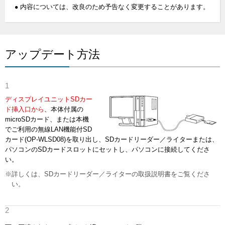
内容については、改良のため予告なく変更することがあります。
アップデート方法
ディスプレイユニットSDカー
ド挿入口から
、本体付属の
microSDカード、または本機
でご利用の無線LAN機能付SD
カード(OP-WLSD08)を取り出し、SDカードリーダー／ライターまたは、
パソコンのSDカードスロットにセットし、パソコンに接続してくださ
い。
※詳しくは、SDカードリーダー／ライターの取扱説明書をご覧くださ
い。