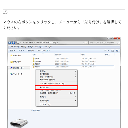
マウスの右ボタンをクリックし、メニューから「貼り付け」を選択して
ください。