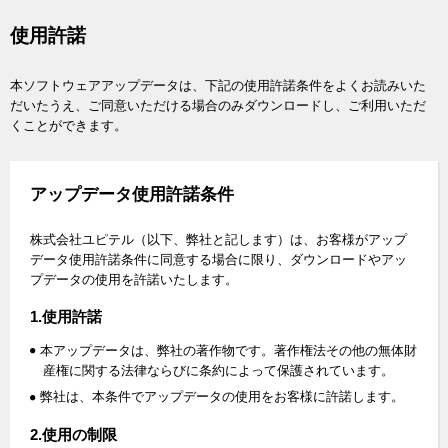
使用許諾
本ソフトウェアアップデータは、下記の使用許諾条件をよくお読みいた
だいたうえ、ご同意いただける場合のみダウンロードし、ご利用いただ
くことができます。
アップデータ使用許諾条件
株式会社ユピテル（以下、弊社と記します）は、お客様がアップ
データ使用許諾条件に同意する場合に限り、ダウンロードやアッ
プデータの使用を許諾いたします。
1.使用許諾
本アップデータは、弊社の著作物です。著作権法その他の無体財
産権に関する法律ならびに条約によって保護されています。
弊社は、本条件でアップデータの使用をお客様に許諾します。
2.使用の制限