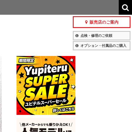
販売店のご案内
点検・修理のご依頼
オプション・付属品のご購入