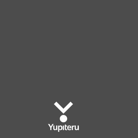
Yupiteru