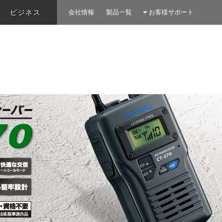
ビジネス
会社情報
製品一覧
お客様サポート