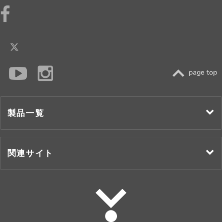
TOP
製品一覧
関連サイト