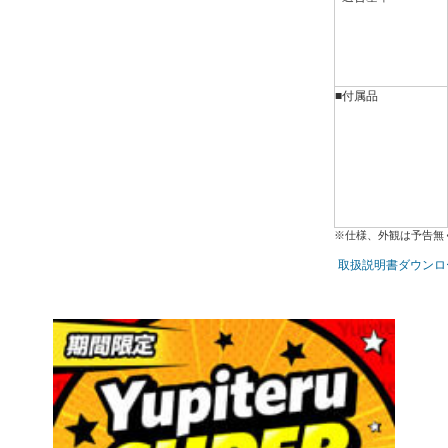
■付属品
※仕様、外観は予告無
取扱説明書ダウンロ