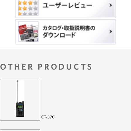
OTHER PRODUCTS
CT-570