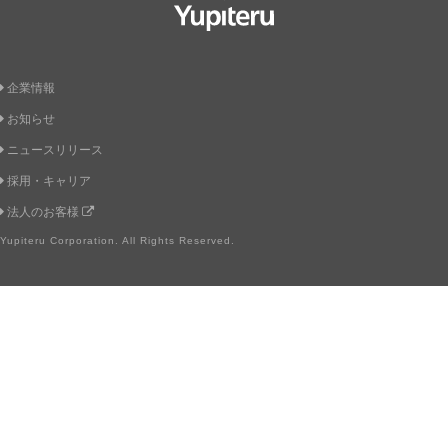
Yupiteru
企業情報
お知らせ
ニュースリリース
採用・キャリア
法人のお客様
Yupiteru Corporation. All Rights Reserved.