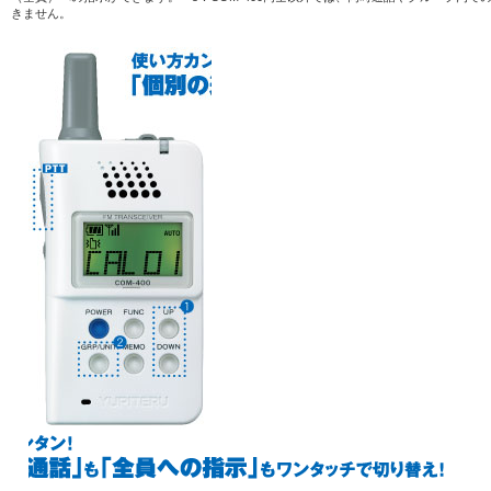
きません。