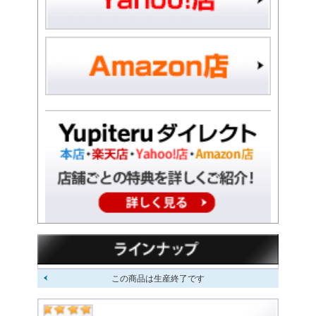
この商品は生産終了です