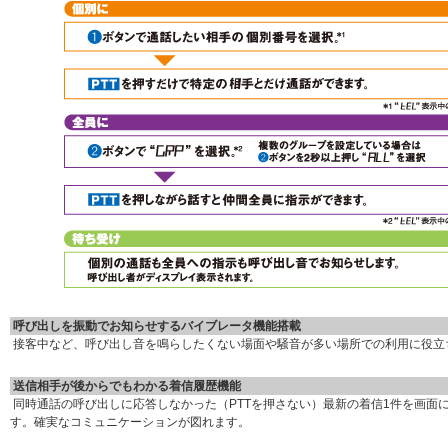
呼び出しを振動でお知らせするバイブレータ機能搭載
接客中など、呼び出し音を鳴らしたくない場面や騒音が多い場所での利用に役立
送信相手が後からでもわかる着信履歴機能
同時通話の呼び出しに応答しなかった（PTTを押さない）最新の着信1件を画面
す。確実なコミュニケーションが図れます。