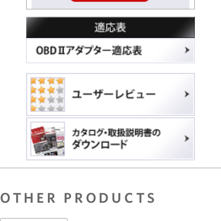
OTHER PRODUCTS