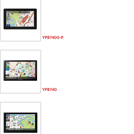
YPB7400-P
YPB740