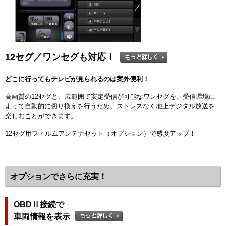
12セグ／ワンセグも対応！
どこに行ってもテレビが見られるのは案外便利！
高画質の12セグと、広範囲で安定受信が可能なワンセグを、受信環境に
よって自動的に切り換えを行うため、ストレスなく地上デジタル放送を
楽しむことができます。
12セグ用フィルムアンテナセット（オプション）で感度アップ！
オプションでさらに充実！
OBDⅡ接続で
車両情報を表示