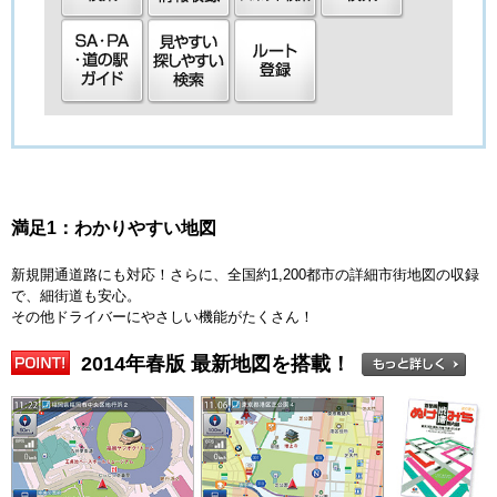
満足1：わかりやすい地図
新規開通道路にも対応！さらに、全国約1,200都市の詳細市街地図の収録
で、細街道も安心。
その他ドライバーにやさしい機能がたくさん！
2014年春版 最新地図を搭載！