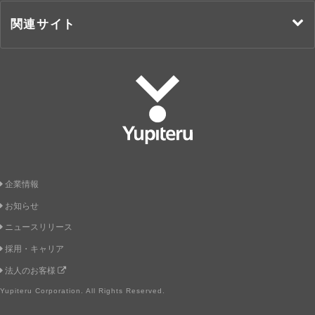
関連サイト
Yupiteru
企業情報
お知らせ
ニュースリリース
採用・キャリア
法人のお客様
Yupiteru Corporation. All Rights Reserved.