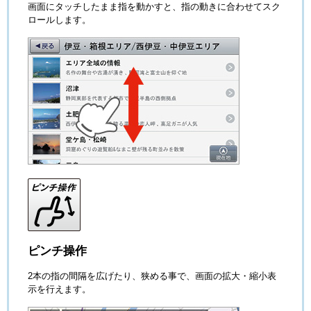
画面にタッチしたまま指を動かすと、指の動きに合わせてスク
ロールします。
ピンチ操作
2本の指の間隔を広げたり、狭める事で、画面の拡大・縮小表
示を行えます。