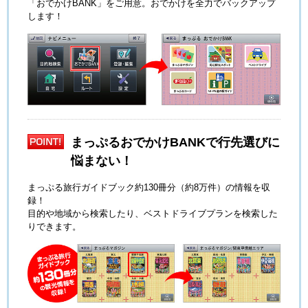
「おでかけBANK」をご用意。おでかけを全力でバックアップ
します！
まっぷるおでかけBANKで行先選びに
悩まない！
まっぷる旅行ガイドブック約130冊分（約8万件）の情報を収
録！
目的や地域から検索したり、ベストドライブプランを検索した
りできます。