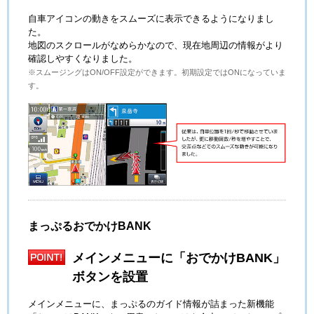
自車アイコンの動きをスムーズに表示できるようになりまし
た。
地図のスクロールがなめらかなので、現在地周辺の情報がより
確認しやすくなりました。
※スムージングはON/OFF設定ができます。初期設定ではONになっていま
す。
まっぷるおでかけBANK
メインメニューに「おでかけBANK」
ボタンを設置
メインメニューに、まっぷるのガイド情報が詰まった新機能