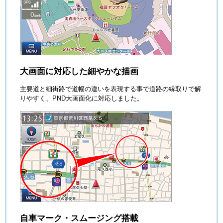
大画面に対応した細やかな描画
主要道と細街路で道幅の違いを表現する事で道路の縁取りで解
りやすく、PND大画面化に対応しました。
自車マーク・スムージング搭載