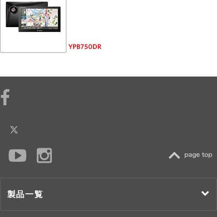
YPB750DR
TOP
製品一覧