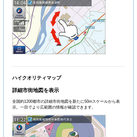
ハイクオリティマップ
詳細市街地図を表示
全国約1200都市の詳細市街地図を新たに50mスケールから表
示。一目でより広範囲の情報が確認できます。