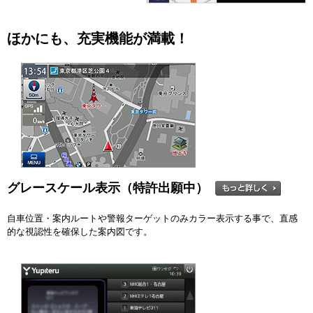
ほかにも、充実機能が満載！
グレースケール表示（特許出願中）
自車位置・案内ルートや警報ターゲットのみカラー表示する事で、直感
的な視認性を確保した案内図です。