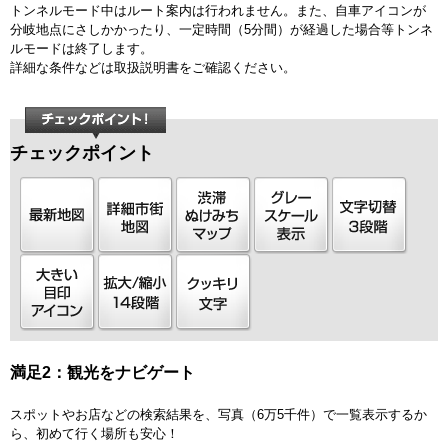
トンネルモード中はルート案内は行われません。また、自車アイコンが
分岐地点にさしかかったり、一定時間（5分間）が経過した場合等トンネ
ルモードは終了します。
詳細な条件などは取扱説明書をご確認ください。
チェックポイント
満足2：観光をナビゲート
スポットやお店などの検索結果を、写真（6万5千件）で一覧表示するか
ら、初めて行く場所も安心！