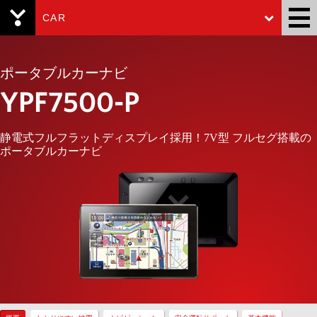
CAR
Yupiteru
ポータブルカーナビ
YPF7500-P
静電式フルフラットディスプレイ採用！7V型 フルセグ搭載の
ポータブルカーナビ