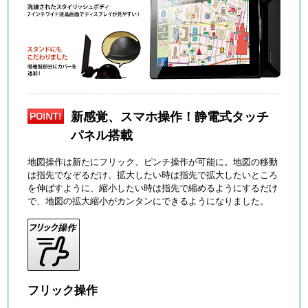
新感覚、スマホ操作！静電式タッチ
パネル搭載
地図操作は新たにフリック、ピンチ操作が可能に。地図の移動
は指先でなぞるだけ、拡大したい時は指先で拡大したいところ
を伸ばすように、縮小したい時は指先で縮めるようにするだけ
で、地図の拡大縮小がカンタンにできるようになりました。
フリック操作