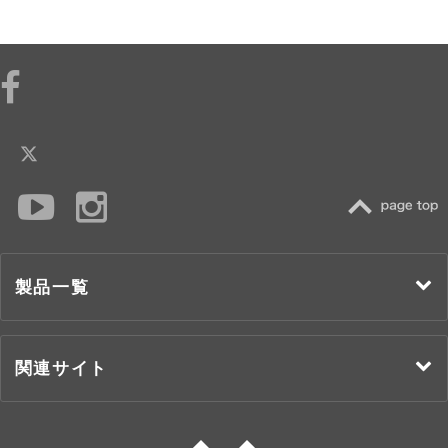
TOP
製品一覧
関連サイト