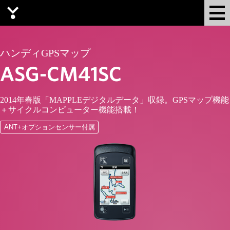
Yupiteru
ハンディGPSマップ
ASG-CM41SC
2014年春版「MAPPLEデジタルデータ」収録。GPSマップ機能
＋サイクルコンピューター機能搭載！
ANT+オプションセンサー付属