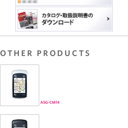
OTHER PRODUCTS
ASG-CM14