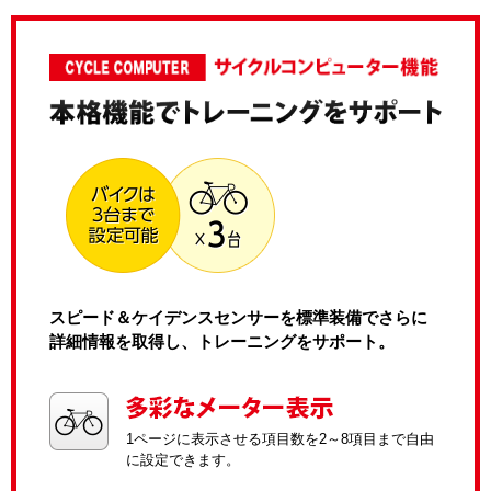
スピード＆ケイデンスセンサーを標準装備でさらに
詳細情報を取得し、トレーニングをサポート。
1ページに表示させる項目数を2～8項目まで自由
に設定できます。