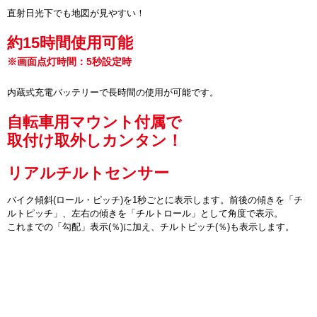
直射日光下でも地図が見やすい！
約15時間使用可能
※画面点灯時間：5秒設定時
内蔵式充電バッテリーで長時間の使用が可能です。
自転車用マウント付属で
取付け取外しカンタン！
リアルチルトセンサー
バイク傾斜(ロール・ピッチ)を1秒ごとに表示します。前後の傾きを「チ
ルトピッチ」、左右の傾きを「チルトロール」として角度で表示。
これまでの「勾配」表示(％)に加え、チルトピッチ(％)も表示します。