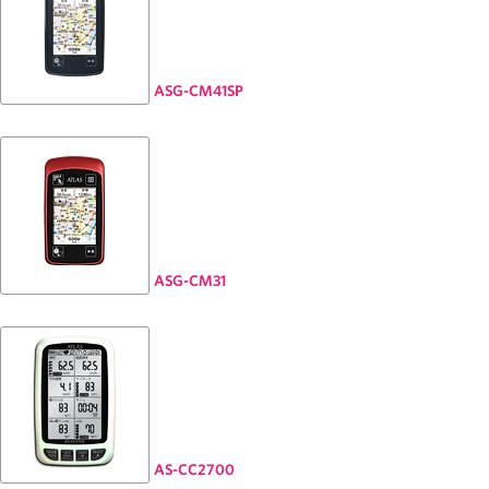
ASG-CM41SP
ASG-CM31
AS-CC2700