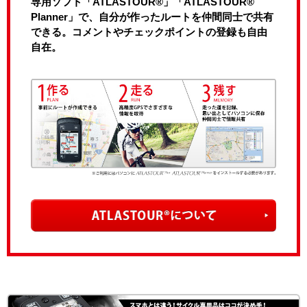
専用ソフト「ATLASTOUR®」「ATLASTOUR®
Planner」で、自分が作ったルートを仲間同士で共有
できる。コメントやチェックポイントの登録も自由
自在。