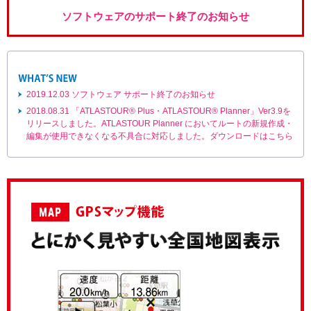
ソフトウェアのサポート終了のお知らせ
2019.12.03 ソフトウェア サポート終了のお知らせ
2018.08.31 「ATLASTOUR® Plus・ATLASTOUR® Planner」Ver3.9を
リリースしました。ATLASTOUR Planner においてルートの新規作成・
編集が使用できなくなる不具合に対応しました。ダウンロードはこちら