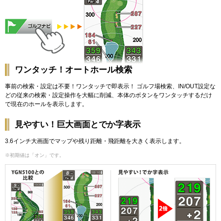
ワンタッチ！オートホール検索
事前の検索・設定は不要！ワンタッチで即表示！ ゴルフ場検索、IN/OUT設定な
どの従来の検索・設定操作を大幅に削減、本体のボタンをワンタッチするだけ
で現在のホールを表示します。
見やすい！巨大画面とでか字表示
3.6インチ大画面でマップや残り距離・飛距離を大きく表示します。
※初期値は「オン」です。