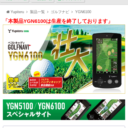
Yupiteru
製品一覧
ゴルフナビ
YGN6100
「本製品YGN6100は生産を終了しております」