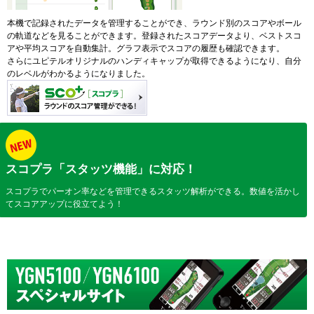
本機で記録されたデータを管理することができ、ラウンド別のスコアやボール
の軌道などを見ることができます。登録されたスコアデータより、ベストスコ
アや平均スコアを自動集計。グラフ表示でスコアの履歴も確認できます。
さらにユピテルオリジナルのハンディキャップが取得できるようになり、自分
のレベルがわかるようになりました。
スコプラ「スタッツ機能」に対応！
スコプラでパーオン率などを管理できるスタッツ解析ができる。数値を活かし
てスコアアップに役立てよう！