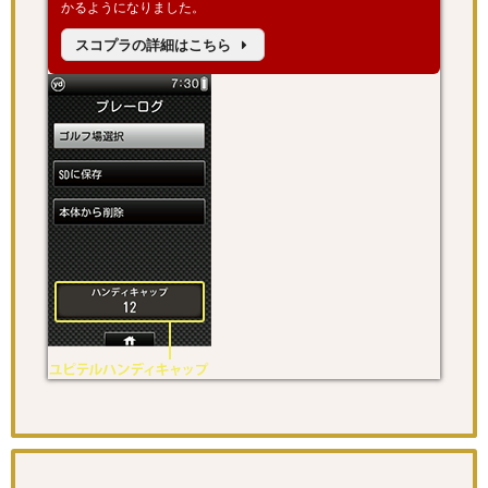
かるようになりました。
スコプラの詳細はこちら