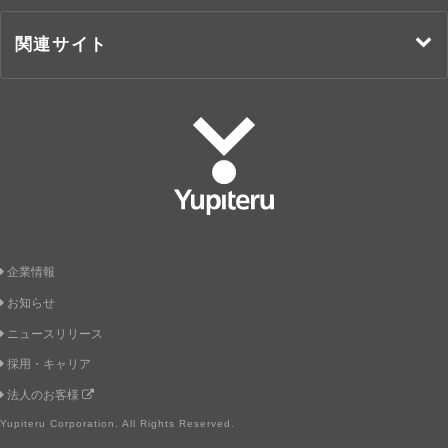
関連サイト
Yupiteru
企業情報
お知らせ
ニュースリリース
採用・キャリア
法人のお客様
Yupiteru Corporation. All Rights Reserved.