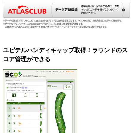
ユピテルハンディキャップ取得！ラウンドのス
コア管理ができる