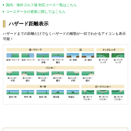
国内・海外ゴルフ場 対応コース一覧はこちら
コースデータの更新に関してはこちら
ハザード距離表示
ハザードまでの距離だけでなくハザードの種類が一目でわかるアイコンも表示
可能！