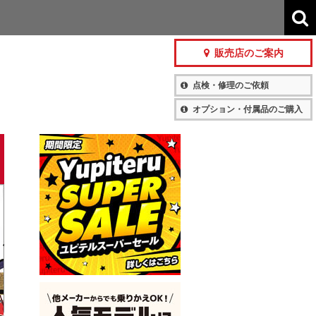
販売店のご案内
点検・修理のご依頼
オプション・付属品のご購入