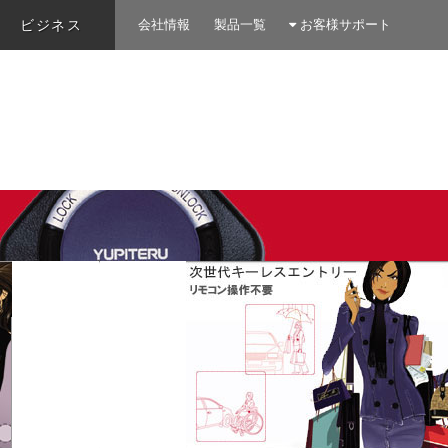
ビジネス
会社情報
製品一覧
お客様サポート