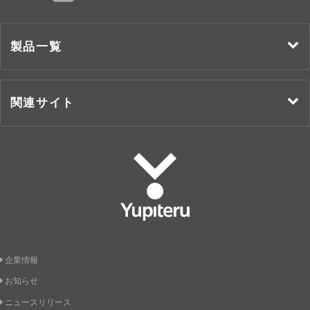
TOP
製品一覧
関連サイト
Yupiteru
企業情報
お知らせ
ニュースリリース