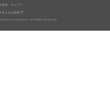
採用・キャリア
法人のお客様
Yupiteru Corporation. All Rights Reserved.