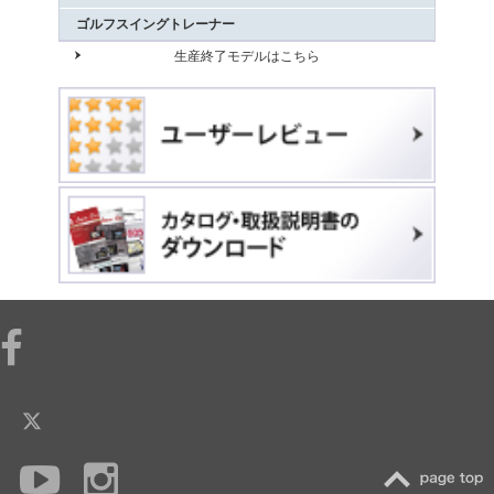
ゴルフスイングトレーナー
生産終了モデルはこちら