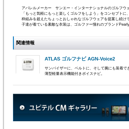
アパレルメーカー サンエー・インターナショナルのゴルフウ
「もっと気軽にもっと楽しくゴルフをしよう」をコンセプトに
枠組みを超えたちょっとおしゃれなゴルフウェアを提案し続け
子達が着ている素敵な衣装は、ゴルファー憧れのブランドPearlyG
関連情報
ATLAS ゴルフナビ AGN-Voice2
サンバイザーに、ベルトに、そして腕にも装着で
薄型軽量表示機能付きボイスナビ。