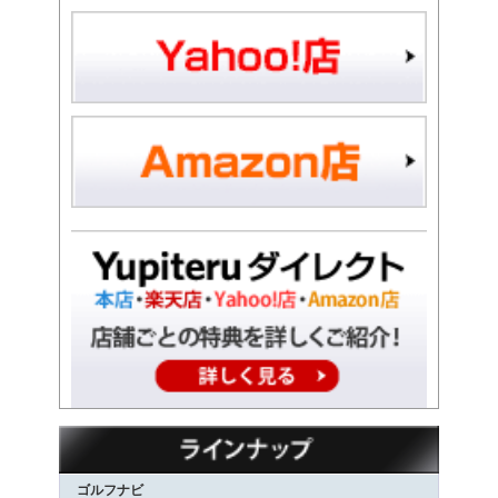
ゴルフナビ