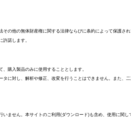
法その他の無体財産権に関する法律ならびに条約によって保護され
に許諾します。
て、購入製品のみに使用することとします。
ータに対し、解析や修正、改変を行うことはできません。また、二
行いません。本サイトのご利用(ダウンロード)も含め、使用に関し