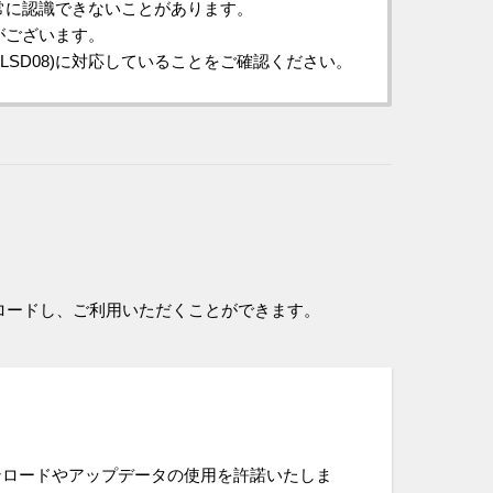
を正常に認識できないことがあります。
がございます。
WLSD08)に対応していることをご確認ください。
ロードし、ご利用いただくことができます。
ンロードやアップデータの使用を許諾いたしま