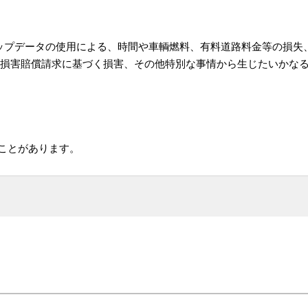
アップデータの使用による、時間や車輌燃料、有料道路料金等の損失
損害賠償請求に基づく損害、その他特別な事情から生じたいかなる
ことがあります。