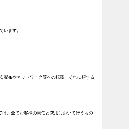
ています。
次配布やネットワーク等への転載、それに類する
ては、全てお客様の責任と費用において行うもの