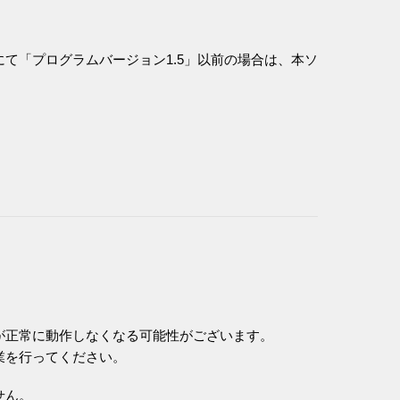
dにて「プログラムバージョン1.5」以前の場合は、本ソ
dが正常に動作しなくなる可能性がございます。
業を行ってください。
せん。