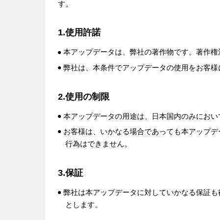
す。
1.使用許諾
本アップデータは、弊社の著作物です。著作権
弊社は、本条件でアップデータの使用をお客様
2.使用の制限
本アップデータの用途は、日本国内のみにおい
お客様は、いかなる場合であっても本アップデ
行為はできません。
3.保証
弊社は本アップデータに対していかなる保証も
とします。