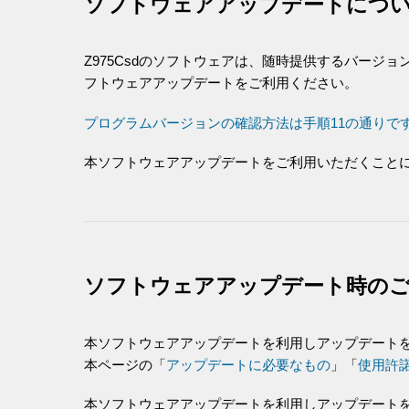
ソフトウェアアップデートにつ
Z975Csdのソフトウェアは、随時提供するバージョ
フトウェアアップデートをご利用ください。
プログラムバージョンの確認方法は手順11の通りで
本ソフトウェアアップデートをご利用いただくことに
ソフトウェアアップデート時の
本ソフトウェアアップデートを利用しアップデートを
本ページの「
アップデートに必要なもの
」「
使用許
本ソフトウェアアップデートを利用しアップデート