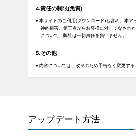
4.責任の制限(免責)
本サイトのご利用(ダウンロード)も含め、本
神的損害、第三者からお客様に対してなされた
について、弊社は一切責任を負いません。
5.その他
内容については、改良のため予告なく変更する
アップデート方法