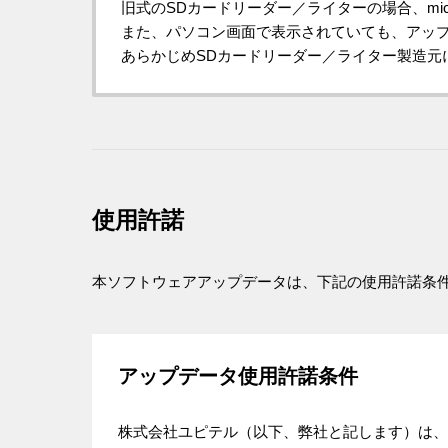
旧式のSDカードリーダー／ライターの場合、micr
また、パソコン画面で表示されていても、アッ
あらかじめSDカードリーダー／ライター製造元に、4
使用許諾
本ソフトウェアアップデータは、下記の使用許諾条
アップデータ使用許諾条件
株式会社ユピテル（以下、弊社と記します）は、