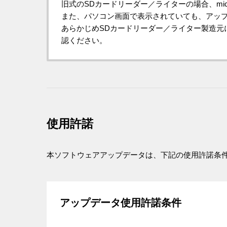
旧式のSDカードリーダー／ライターの場合、micr
また、パソコン画面で表示されていても、アッ
あらかじめSDカードリーダー／ライター製造元に、4G
認ください。
使用許諾
本ソフトウェアアップデータは、下記の使用許諾条
アップデータ使用許諾条件