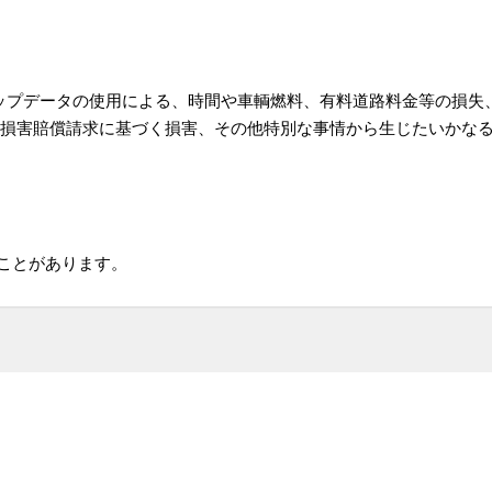
アップデータの使用による、時間や車輌燃料、有料道路料金等の損失
損害賠償請求に基づく損害、その他特別な事情から生じたいかなる
ことがあります。