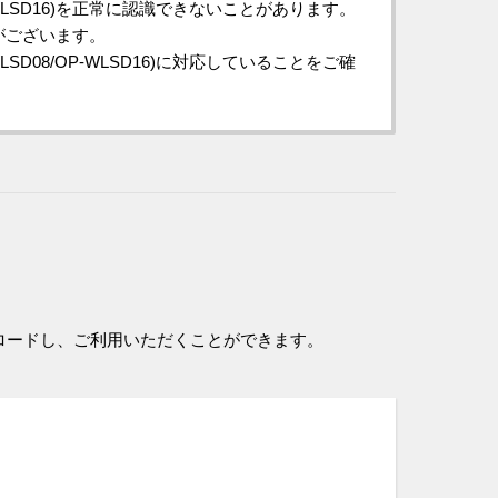
-WLSD16)を正常に認識できないことがあります。
がございます。
D08/OP-WLSD16)に対応していることをご確
ロードし、ご利用いただくことができます。