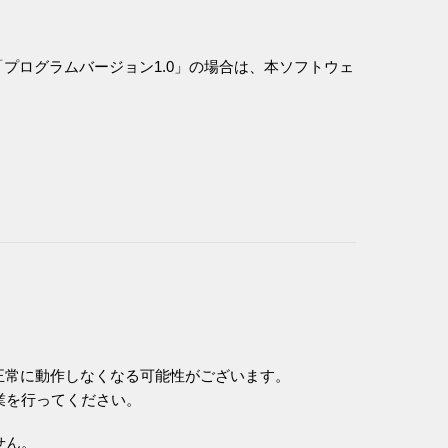
「プログラムバージョン1.0」の場合は、本ソフトウェ
正常に動作しなくなる可能性がございます。
業を行ってください。
せん。