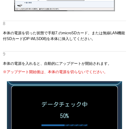
本体の電源を切った状態で手順7.のmicroSDカード、または無線LAN機能
付SDカード(OP-WLSD08)を本体に挿入してください。
本体の電源を入れると、自動的にアップデートが開始されます。
※アップデート開始後は、本体の電源を切らないでください。