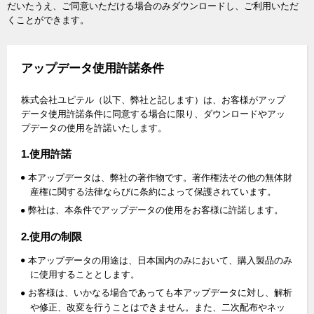
だいたうえ、ご同意いただける場合のみダウンロードし、ご利用いただ
くことができます。
アップデータ使用許諾条件
株式会社ユピテル（以下、弊社と記します）は、お客様がアップ
データ使用許諾条件に同意する場合に限り、ダウンロードやアッ
プデータの使用を許諾いたします。
1.使用許諾
本アップデータは、弊社の著作物です。著作権法その他の無体財
産権に関する法律ならびに条約によって保護されています。
弊社は、本条件でアップデータの使用をお客様に許諾します。
2.使用の制限
本アップデータの用途は、日本国内のみにおいて、購入製品のみ
に使用することとします。
お客様は、いかなる場合であっても本アップデータに対し、解析
や修正、改変を行うことはできません。また、二次配布やネッ