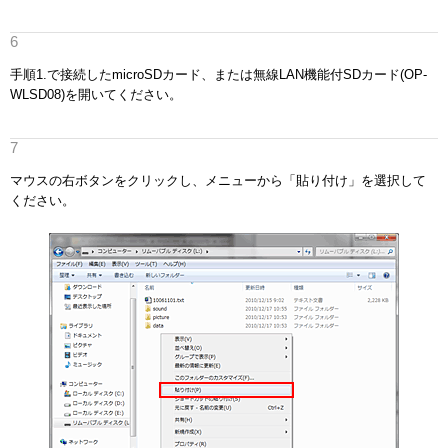
手順1.で接続したmicroSDカード、または無線LAN機能付SDカード(OP-
WLSD08)を開いてください。
マウスの右ボタンをクリックし、メニューから「貼り付け」を選択して
ください。