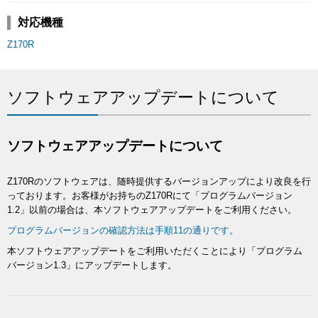
対応機種
Z170R
ソフトウェアアップデートについて
ソフトウェアアップデートについて
Z170Rのソフトウェアは、随時提供するバージョンアップにより改良を行
っております。お客様がお持ちのZ170Rにて「プログラムバージョン
1.2」以前の場合は、本ソフトウェアアップデートをご利用ください。
プログラムバージョンの確認方法は手順11の通りです。
本ソフトウェアアップデートをご利用いただくことにより「プログラム
バージョン1.3」にアップデートします。