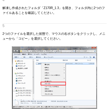
解凍し作成されたフォルダ「Z170R_1.3」を開き、フォルダ内に2つのフ
ァイルあることを確認してください。
2つのファイルを選択した状態で、マウスの右ボタンをクリックし、メニ
ューから「コピー」を選択してください。