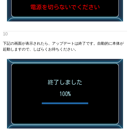
下記の画面が表示されたら、アップデートは終了です。自動的に本体が
起動しますので、しばらくお待ちください。