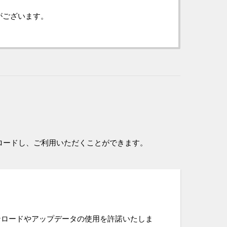
がございます。
ロードし、ご利用いただくことができます。
ンロードやアップデータの使用を許諾いたしま