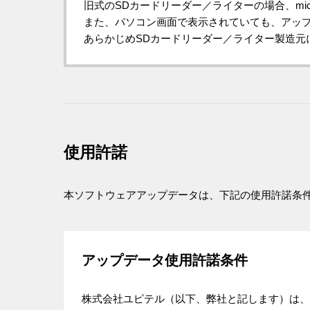
旧式のSDカードリーダー／ライターの場合、mi
また、パソコン画面で表示されていても、アッ
あらかじめSDカードリーダー／ライター製造元に
使用許諾
本ソフトウェアアップデータは、下記の使用許諾条
アップデータ使用許諾条件
株式会社ユピテル（以下、弊社と記します）は、