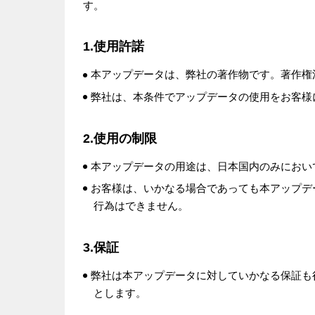
す。
1.使用許諾
本アップデータは、弊社の著作物です。著作権
弊社は、本条件でアップデータの使用をお客様
2.使用の制限
本アップデータの用途は、日本国内のみにおい
お客様は、いかなる場合であっても本アップデ
行為はできません。
3.保証
弊社は本アップデータに対していかなる保証も
とします。