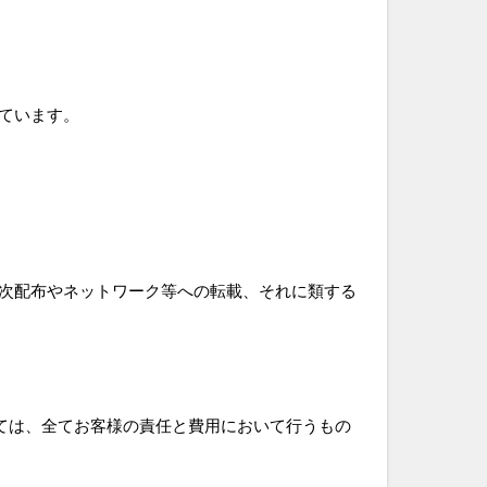
ています。
次配布やネットワーク等への転載、それに類する
ては、全てお客様の責任と費用において行うもの