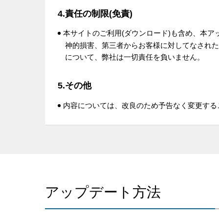
4.責任の制限(免責)
本サイトのご利用(ダウンロード)も含め、本
神的損害、第三者からお客様に対してなされた
について、弊社は一切責任を負いません。
5.その他
内容については、改良のため予告なく変更する
アップデート方法