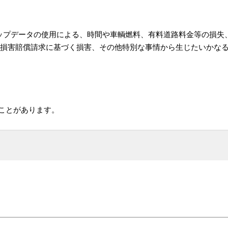
アップデータの使用による、時間や車輌燃料、有料道路料金等の損失
損害賠償請求に基づく損害、その他特別な事情から生じたいかなる
ことがあります。