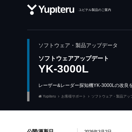
ユピテル製品のご案内
ソフトウェア・製品アップデータ
ソフトウェアアップデート
YK-3000L
レーザー&レーダー探知機YK-3000Lの
Yupiteru
お客様サポート
ソフトウェア・製品アッ
公開/更新日
2026年3月2日