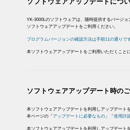
ソフトウェアアップデートにつ
YK-3000Lのソフトウェアは、随時提供するバージ
ソフトウェアアップデートをご利用ください。
プログラムバージョンの確認方法は手順11の通りで
本ソフトウェアアップデートをご利用いただくことに
ソフトウェアアップデート時の
本ソフトウェアアップデートを利用しアップデートを
本ページの「
アップデートに必要なもの
」「
使用許
本ソフトウェアアップデートを利用しアップデート