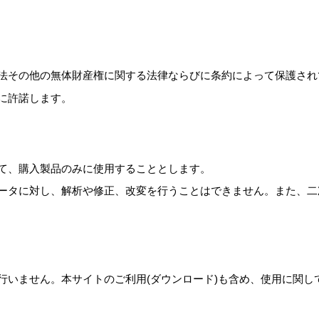
法その他の無体財産権に関する法律ならびに条約によって保護され
に許諾します。
て、購入製品のみに使用することとします。
ータに対し、解析や修正、改変を行うことはできません。また、二
行いません。本サイトのご利用(ダウンロード)も含め、使用に関し