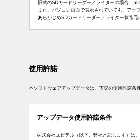
旧式のSDカードリーダー／ライターの場合、mi
また、パソコン画面で表示されていても、アッ
あらかじめSDカードリーダー／ライター製造元に
使用許諾
本ソフトウェアアップデータは、下記の使用許諾条
アップデータ使用許諾条件
株式会社ユピテル（以下、弊社と記します）は、