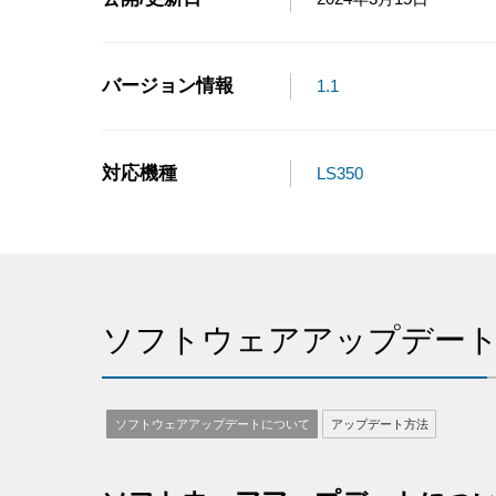
バージョン情報
1.1
対応機種
LS350
ソフトウェアアップデー
ソフトウェアアップデートについて
アップデート方法