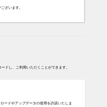
がございます。
ロードし、ご利用いただくことができます。
ンロードやアップデータの使用を許諾いたしま