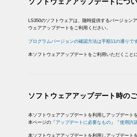
ソフトウェアアップデートにつ
LS350のソフトウェアは、随時提供するバージョン
ウェアアップデートをご利用ください。
プログラムバージョンの確認方法は手順11の通りで
本ソフトウェアアップデートをご利用いただくことに
ソフトウェアアップデート時の
本ソフトウェアアップデートを利用しアップデートを
本ページの「
アップデートに必要なもの
」「
使用許
本ソフトウェアアップデートを利用しアップデート