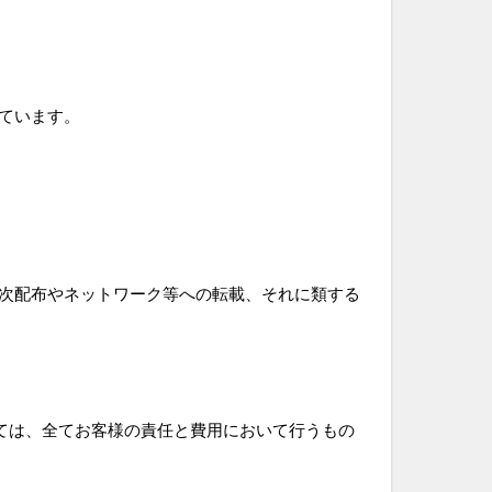
ています。
次配布やネットワーク等への転載、それに類する
ては、全てお客様の責任と費用において行うもの