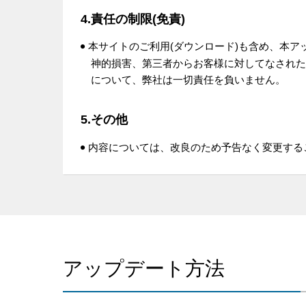
4.責任の制限(免責)
本サイトのご利用(ダウンロード)も含め、本
神的損害、第三者からお客様に対してなされた
について、弊社は一切責任を負いません。
5.その他
内容については、改良のため予告なく変更する
アップデート方法