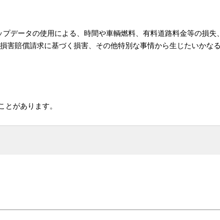
アップデータの使用による、時間や車輌燃料、有料道路料金等の損失
損害賠償請求に基づく損害、その他特別な事情から生じたいかなる
ことがあります。