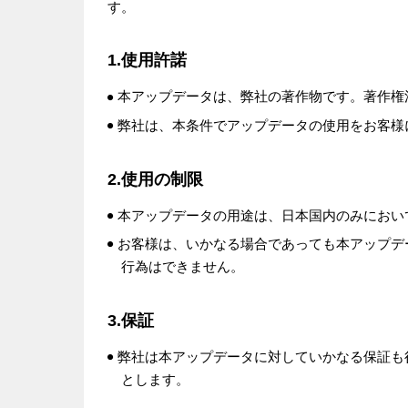
す。
1.使用許諾
本アップデータは、弊社の著作物です。著作権
弊社は、本条件でアップデータの使用をお客様
2.使用の制限
本アップデータの用途は、日本国内のみにおい
お客様は、いかなる場合であっても本アップデ
行為はできません。
3.保証
弊社は本アップデータに対していかなる保証も
とします。