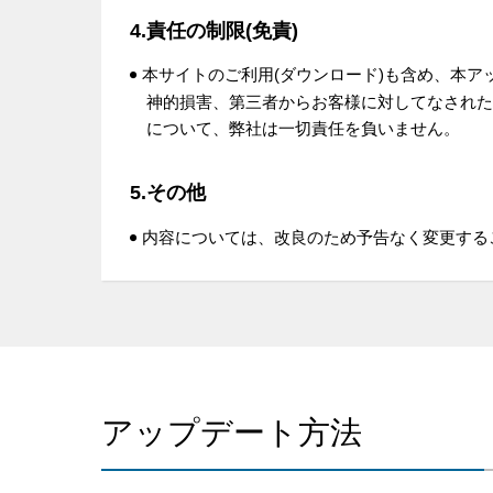
4.責任の制限(免責)
本サイトのご利用(ダウンロード)も含め、本
神的損害、第三者からお客様に対してなされた
について、弊社は一切責任を負いません。
5.その他
内容については、改良のため予告なく変更する
アップデート方法