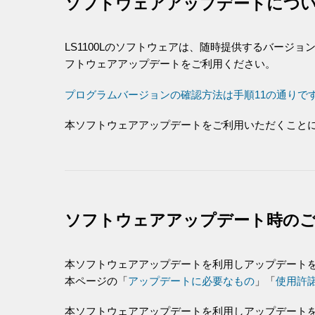
ソフトウェアアップデートにつ
LS1100Lのソフトウェアは、随時提供するバージョ
フトウェアアップデートをご利用ください。
プログラムバージョンの確認方法は手順11の通りで
本ソフトウェアアップデートをご利用いただくことに
ソフトウェアアップデート時の
本ソフトウェアアップデートを利用しアップデートを
本ページの「
アップデートに必要なもの
」「
使用許
本ソフトウェアアップデートを利用しアップデート