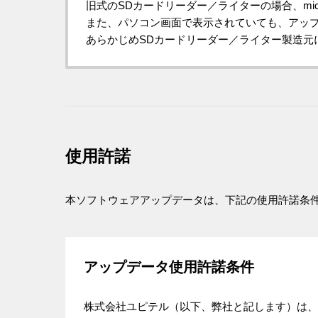
旧式のSDカードリーダー／ライターの場合、mi
また、パソコン画面で表示されていても、アッ
あらかじめSDカードリーダー／ライター製造元に
使用許諾
本ソフトウェアアップデータは、下記の使用許諾条
アップデータ使用許諾条件
株式会社ユピテル（以下、弊社と記します）は、