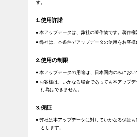
す。
1.使用許諾
本アップデータは、弊社の著作物です。著作権
弊社は、本条件でアップデータの使用をお客様
2.使用の制限
本アップデータの用途は、日本国内のみにおい
お客様は、いかなる場合であっても本アップデ
行為はできません。
3.保証
弊社は本アップデータに対していかなる保証も
とします。