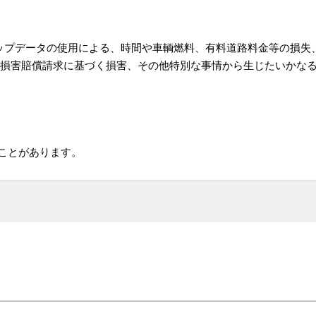
アップデータの使用による、時間や車輌燃料、有料道路料金等の損失
損害賠償請求に基づく損害、その他特別な事情から生じたいかなる
ことがあります。