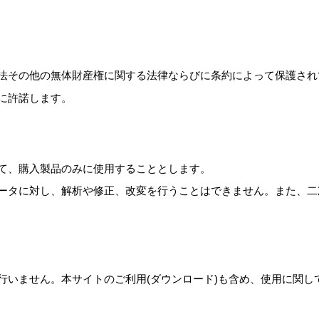
法その他の無体財産権に関する法律ならびに条約によって保護され
に許諾します。
て、購入製品のみに使用することとします。
ータに対し、解析や修正、改変を行うことはできません。また、二
行いません。本サイトのご利用(ダウンロード)も含め、使用に関し