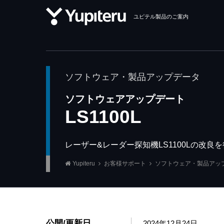
ユピテル製品のご案内
ソフトウェア・製品アップデータ
ソフトウェアアップデート
LS1100L
レーザー&レーダー探知機LS1100Lの改
Yupiteru
お客様サポート
ソフトウェア・製品アッ
公開/更新日
2024年12月24日