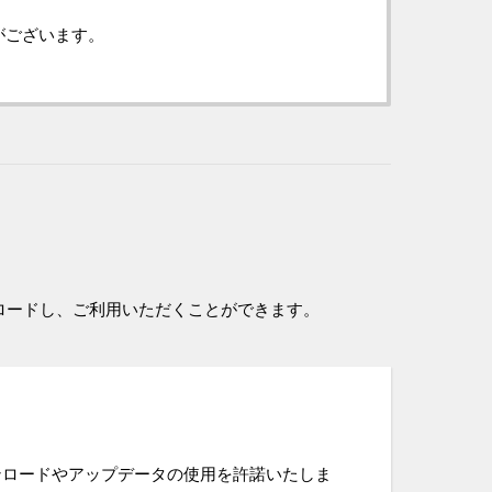
がございます。
ロードし、ご利用いただくことができます。
ンロードやアップデータの使用を許諾いたしま