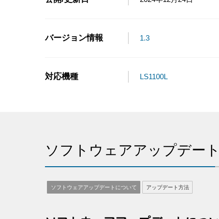
バージョン情報
1.3
対応機種
LS1100L
ソフトウェアアップデー
ソフトウェアアップデートについて
アップデート方法