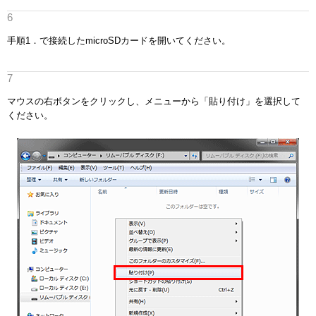
手順1．で接続したmicroSDカードを開いてください。
マウスの右ボタンをクリックし、メニューから「貼り付け」を選択して
ください。