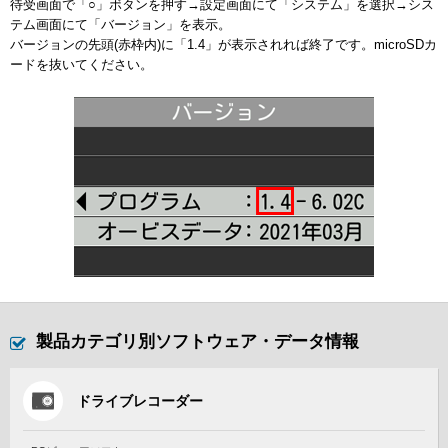
待受画面で「○」ボタンを押す→設定画面にて「システム」を選択→シス
テム画面にて「バージョン」を表示。
バージョンの先頭(赤枠内)に「1.4」が表示されれば終了です。microSDカ
ードを抜いてください。
製品カテゴリ別ソフトウェア・データ情報
ドライブレコーダー