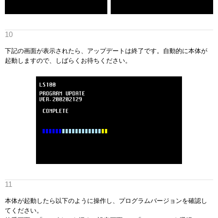
下記の画面が表示されたら、アップデートは終了です。自動的に本体が
起動しますので、しばらくお待ちください。
本体が起動したら以下のように操作し、プログラムバージョンを確認し
てください。