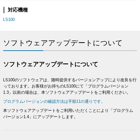
対応機種
LS100
ソフトウェアアップデートについて
ソフトウェアアップデートについて
LS100のソフトウェアは、随時提供するバージョンアップにより改良を行
っております。お客様がお持ちのLS100にて「プログラムバージョン
1.3」以前の場合は、本ソフトウェアアップデートをご利用ください。
プログラムバージョンの確認方法は手順11の通りです。
本ソフトウェアアップデートをご利用いただくことにより「プログラム
バージョン1.4」にアップデートします。