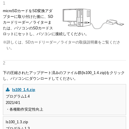
microSDカードをSD変換アダ
プターに取り付けた後に、SD
カードリーダー／ライターま
たは、パソコンのSDカードス
ロットにセットし、パソコンに接続してください。
※詳しくは、SDカードリーダー／ライターの取扱説明書をご覧くださ
い。
下の圧縮されたアップデート済みのファイル群(ls100_1.4.zip)をクリック
し、パソコンにダウンロードしてください。
ls100_1.4.zip
プログラム1.4
2021/4/1
・各種動作安定性向上
ls100_1.3.zip
プログラム1.3