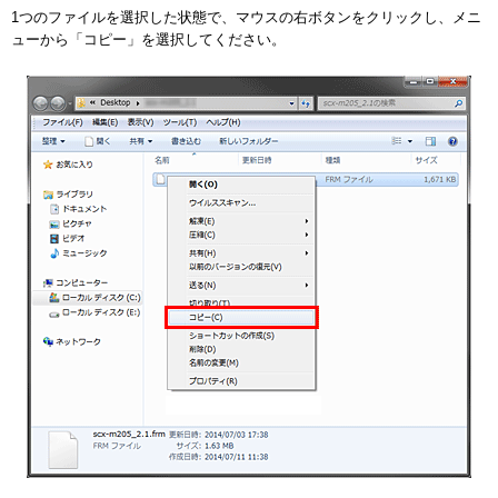
1つのファイルを選択した状態で、マウスの右ボタンをクリックし、メニ
ューから「コピー」を選択してください。