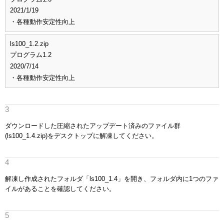
2021/1/19
・各種動作安定性向上
ls100_1.2.zip
プログラム1.2
2020/7/14
・各種動作安定性向上
ダウンロードした圧縮されたアップデート済みのファイル群
(ls100_1.4.zip)をデスクトップに解凍してください。
解凍し作成されたフォルダ「ls100_1.4」を開き、フォルダ内に1つのファ
イルがあることを確認してください。