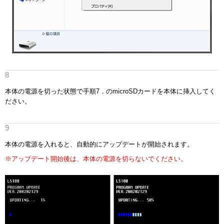
本体の電源を切った状態で手順7．のmicroSDカードを本体に挿入してく
ださい。
本体の電源を入れると、自動的にアップデートが開始されます。
※アップデート開始後は、本体の電源を切らないでください。