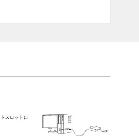
ードスロットに