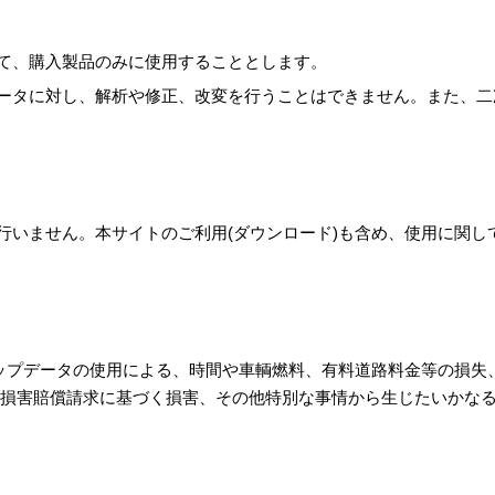
て、購入製品のみに使用することとします。
ータに対し、解析や修正、改変を行うことはできません。また、二
行いません。本サイトのご利用(ダウンロード)も含め、使用に関し
アップデータの使用による、時間や車輌燃料、有料道路料金等の損失
損害賠償請求に基づく損害、その他特別な事情から生じたいかなる