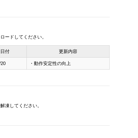
ダウンロードしてください。
日付
更新内容
/20
・動作安定性の向上
ップに解凍してください。