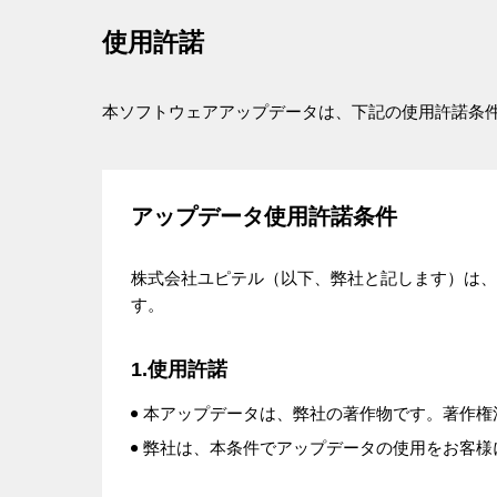
使用許諾
本ソフトウェアアップデータは、下記の使用許諾条
アップデータ使用許諾条件
株式会社ユピテル（以下、弊社と記します）は、
す。
1.使用許諾
本アップデータは、弊社の著作物です。著作権
弊社は、本条件でアップデータの使用をお客様