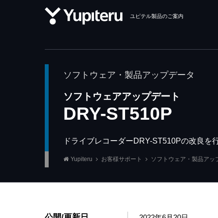
ユピテル製品のご案内
ソフトウェア・製品アップデータ
ソフトウェアアップデート
DRY-ST510P
ドライブレコーダーDRY-ST510Pの改
Yupiteru
お客様サポート
ソフトウェア・製品アッ
公開/更新日
2022年6月20日