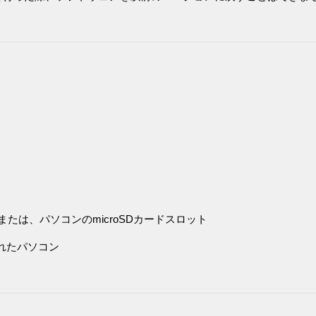
または、パソコンのmicroSDカードスロット
されたパソコン