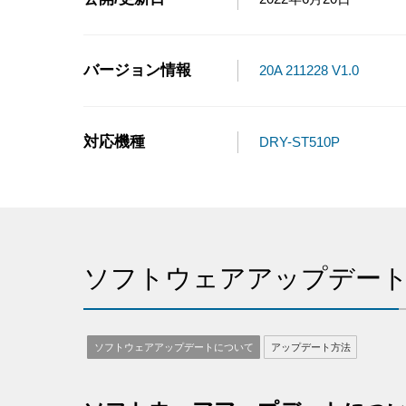
バージョン情報
20A 211228 V1.0
対応機種
DRY-ST510P
ソフトウェアアップデー
ソフトウェアアップデートについて
アップデート方法