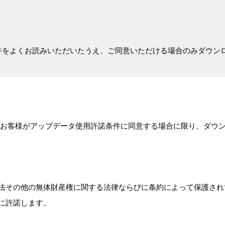
件をよくお読みいただいたうえ、ご同意いただける場合のみダウン
お客様がアップデータ使用許諾条件に同意する場合に限り、ダウ
法その他の無体財産権に関する法律ならびに条約によって保護され
に許諾します。