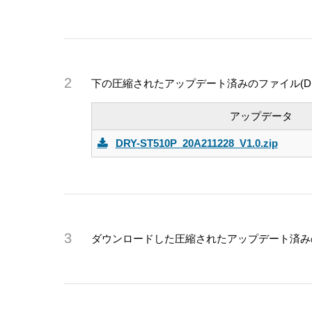
下の圧縮されたアップデート済みのファイル(DRY-S
アップデータ
DRY-ST510P_20A211228_V1.0.zip
ダウンロードした圧縮されたアップデート済みのファイル