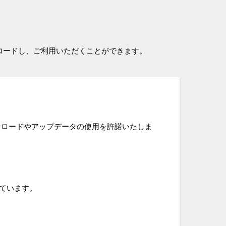
ロードし、ご利用いただくことができます。
ンロードやアップデータの使用を許諾いたしま
ています。