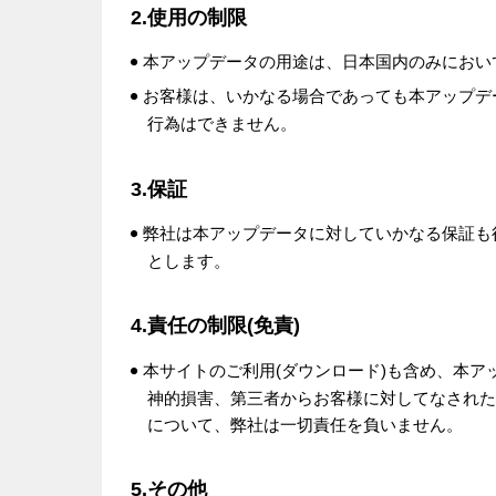
2.使用の制限
本アップデータの用途は、日本国内のみにおい
お客様は、いかなる場合であっても本アップデ
行為はできません。
3.保証
弊社は本アップデータに対していかなる保証も
とします。
4.責任の制限(免責)
本サイトのご利用(ダウンロード)も含め、本
神的損害、第三者からお客様に対してなされた
について、弊社は一切責任を負いません。
5.その他