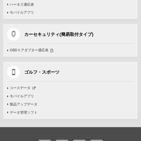
ハーネス適応表
モバイルアプリ
カーセキュリティ(簡易取付タイプ)
OBDⅡアダプター適応表
ゴルフ・スポーツ
コースデータ
モバイルアプリ
製品アップデータ
データ管理ソフト