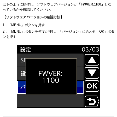
以下のように操作し、ソフトウェアバージョンが
「FWVER:1100」
とな
っているかを確認してください。
【ソフトウェアバージョンの確認方法】
1．「MENU」ボタンを押す
2．「MENU」ボタンを何度か押し、「バージョン」に合わせ「OK」ボタ
ンを押す