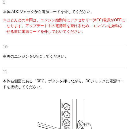
本体のDCジャックから電源コードを外してください。
※ほとんどの車両は、エンジン始動時にアクセサリー(ACC)電源がOFFに
なります。アップデート中の電源断を避けるため、エンジンを始動さ
せる前に電源コードを外しておいてください。
車両のエンジンをONにしてください。
本体右側面にある「REC」ボタンを押しながら、DCジャックに電源コー
ドを接続してください。