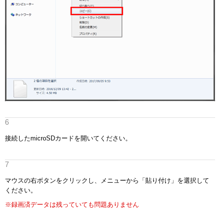
接続したmicroSDカードを開いてください。
マウスの右ボタンをクリックし、メニューから「貼り付け」を選択して
ください。
※録画済データは残っていても問題ありません