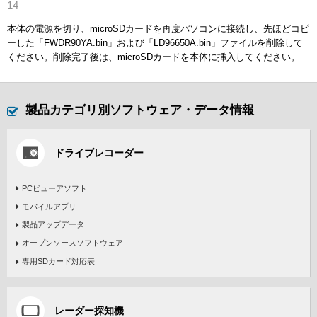
本体の電源を切り、microSDカードを再度パソコンに接続し、先ほどコピ
ーした「FWDR90YA.bin」および「LD96650A.bin」ファイルを削除して
ください。削除完了後は、microSDカードを本体に挿入してください。
製品カテゴリ別ソフトウェア・データ情報
ドライブレコーダー
PCビューアソフト
モバイルアプリ
製品アップデータ
オープンソースソフトウェア
専用SDカード対応表
レーダー探知機