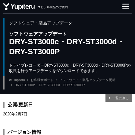
ユピテル製品のご案内
ソフトウェア・製品アップデータ
ソフトウェアアップデート
DRY-ST3000c・DRY-ST3000d・
DRY-ST3000P
ドライブレコーダーDRY-ST3000c・DRY-ST3000d・DRY-ST3000Pの
改良を行うアップデータをダウンロードできます。
Yupiteru
お客様サポート
ソフトウェア・製品アップデータ更新
DRY-ST3000c・DRY-ST3000d・DRY-ST3000P
一覧に戻る
公開/更新日
2020年2月7日
バージョン情報