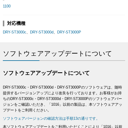
1100
対応機種
DRY-ST3000c
、
DRY-ST3000d
、
DRY-ST3000P
ソフトウェアアップデートについて
ソフトウェアアップデートについて
DRY-ST3000c・DRY-ST3000d・DRY-ST3000Pのソフトウェアは、随時
提供するバージョンアップにより改良を行っております。お客様がお持
ちのDRY-ST3000c・DRY-ST3000d・DRY-ST3000Pのソフトウェアバー
ジョンをご確認いただき、「1016」以前の製品は、本ソフトウェアアッ
プデートをご利用ください。
ソフトウェアバージョンの確認方法は手順13の通りです。
本ソフトウェアアップデートをご利用いただくことにより「1016」以前