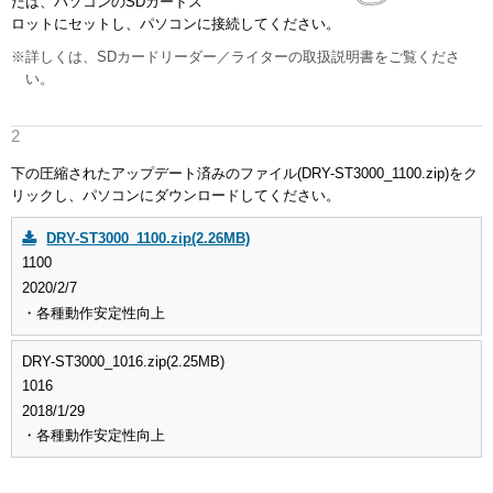
たは、パソコンのSDカードス
ロットにセットし、パソコンに接続してください。
※詳しくは、SDカードリーダー／ライターの取扱説明書をご覧くださ
い。
下の圧縮されたアップデート済みのファイル(DRY-ST3000_1100.zip)をク
リックし、パソコンにダウンロードしてください。
DRY-ST3000_1100.zip(2.26MB)
1100
2020/2/7
・各種動作安定性向上
DRY-ST3000_1016.zip(2.25MB)
1016
2018/1/29
・各種動作安定性向上