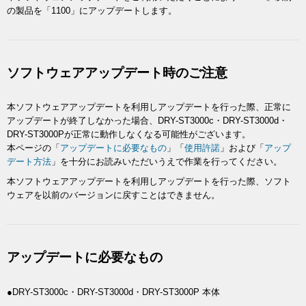
の製品を「1100」にアップデートします。
ソフトウェアアップデート時のご注意
本ソフトウェアアップデートを利用しアップデートを行った際、正常に
アップデートが終了しなかった場合、DRY-ST3000c・DRY-ST3000d・
DRY-ST3000Pが正常に動作しなくなる可能性がございます。
本ページの「
アップデートに必要なもの
」「
使用許諾
」および「
アップ
デート方法
」を十分にお読みいただいうえで作業を行ってください。
本ソフトウェアアップデートを利用しアップデートを行った際、ソフト
ウェアを以前のバージョンに戻すことはできません。
アップデートに必要なもの
●DRY-ST3000c・DRY-ST3000d・DRY-ST3000P 本体