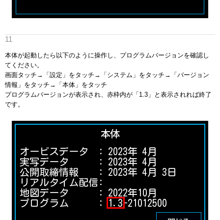
本体が起動したら以下のように操作し、プログラムバージョンを確認し
てください。
画面タッチ→「設定」をタッチ→「システム」をタッチ→「バージョン
情報」をタッチ→「本体」をタッチ
プログラムバージョンが表示され、赤枠内が「1.3」と表示されれば終了
です。