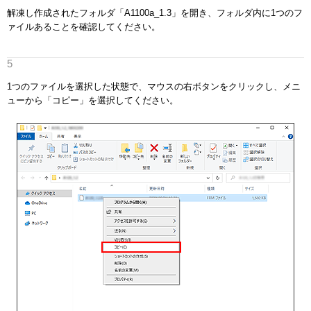
解凍し作成されたフォルダ「A1100a_1.3」を開き、フォルダ内に1つのフ
ァイルあることを確認してください。
1つのファイルを選択した状態で、マウスの右ボタンをクリックし、メニ
ューから「コピー」を選択してください。