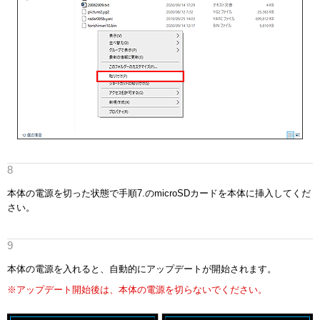
本体の電源を切った状態で手順7.のmicroSDカードを本体に挿入してくだ
さい。
本体の電源を入れると、自動的にアップデートが開始されます。
※アップデート開始後は、本体の電源を切らないでください。