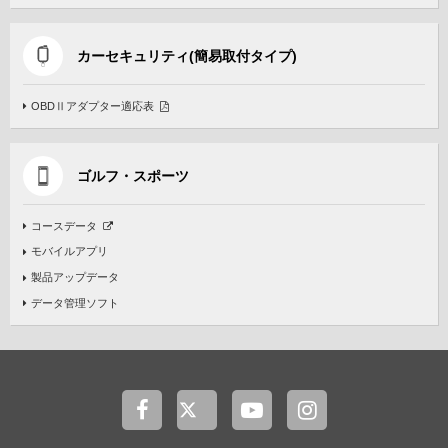
カーセキュリティ(簡易取付タイプ)
OBDⅡアダプター適応表
ゴルフ・スポーツ
コースデータ
モバイルアプリ
製品アップデータ
データ管理ソフト