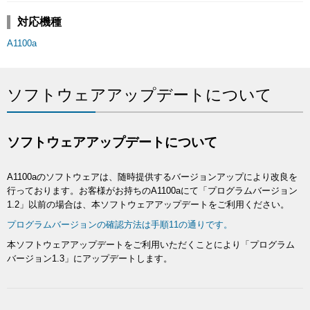
対応機種
A1100a
ソフトウェアアップデートについて
ソフトウェアアップデートについて
A1100aのソフトウェアは、随時提供するバージョンアップにより改良を
行っております。お客様がお持ちのA1100aにて「プログラムバージョン
1.2」以前の場合は、本ソフトウェアアップデートをご利用ください。
プログラムバージョンの確認方法は手順11の通りです。
本ソフトウェアアップデートをご利用いただくことにより「プログラム
バージョン1.3」にアップデートします。