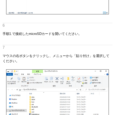
手順1.で接続したmicroSDカードを開いてください。
マウスの右ボタンをクリックし、メニューから「貼り付け」を選択して
ください。