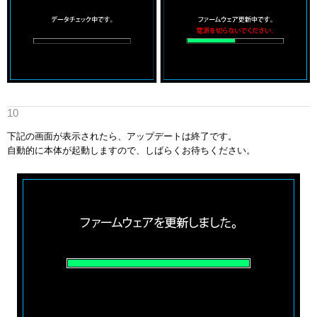
下記の画面が表示されたら、アップデートは終了です。
自動的に本体が起動しますので、しばらくお待ちください。