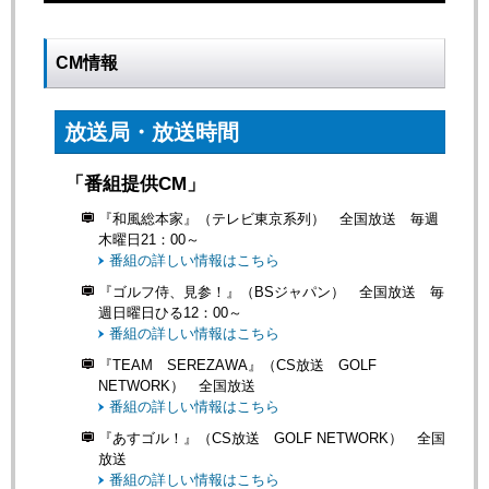
CM情報
放送局・放送時間
「番組提供CM」
『和風総本家』（テレビ東京系列） 全国放送 毎週
木曜日21：00～
番組の詳しい情報はこちら
『ゴルフ侍、見参！』（BSジャパン） 全国放送 毎
週日曜日ひる12：00～
番組の詳しい情報はこちら
『TEAM SEREZAWA』（CS放送 GOLF
NETWORK） 全国放送
番組の詳しい情報はこちら
『あすゴル！』（CS放送 GOLF NETWORK） 全国
放送
番組の詳しい情報はこちら