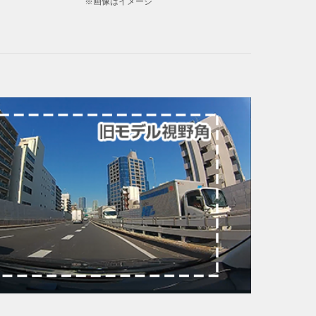
※画像はイメージ