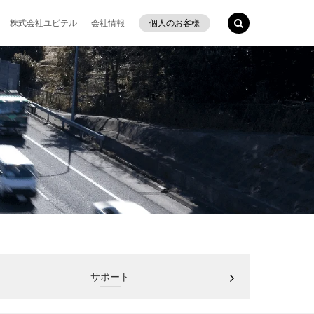
株式会社ユピテル
会社情報
個人のお客様
サポート