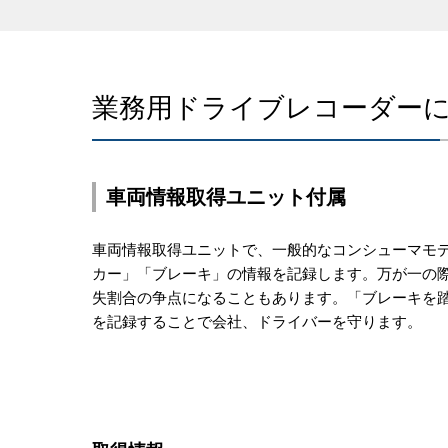
業務用ドライブレコーダー
車両情報取得ユニット付属
車両情報取得ユニットで、一般的なコンシューマモ
カー」「ブレーキ」の情報を記録します。万が一の
失割合の争点になることもあります。「ブレーキを踏
を記録することで会社、ドライバーを守ります。