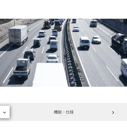
機能・仕様