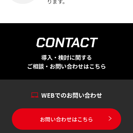
ります。
CONTACT
導入・検討に関する
ご相談・お問い合わせはこちら
WEBでのお問い合わせ
お問い合わせはこちら