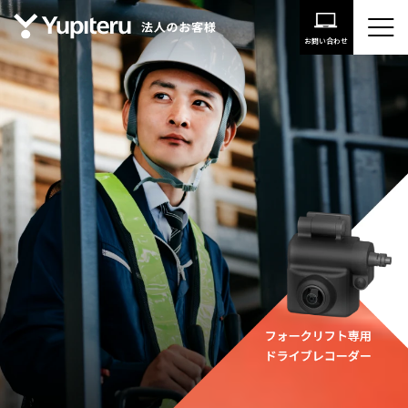
お問い合わせ