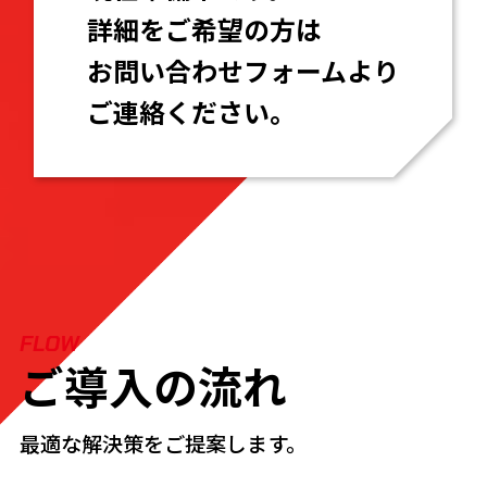
詳細をご希望の方は
お問い合わせフォームより
ご連絡ください｡
FLOW
ご導入の流れ
最適な解決策をご提案します。