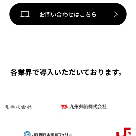
お問い合わせはこちら
各業界で導入いただいております。