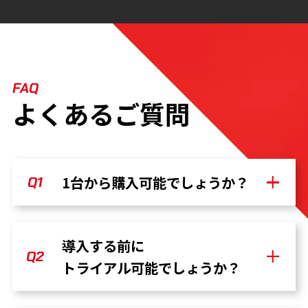
FAQ
よくあるご質問
1台から購入可能でしょうか？
Q1
A
はい、1台からご購入いただけます。
導入する前に
Q2
トライアル可能でしょうか？