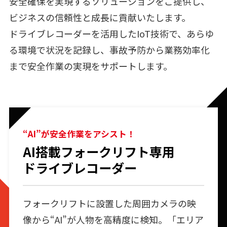
安全確保を実現するソリューションをご提供し、
ビジネスの信頼性と成長に貢献いたします。
ドライブレコーダーを活用したIoT技術で、あらゆ
る環境で状況を記録し、事故予防から業務効率化
まで安全作業の実現をサポートします。
“AI”が安全作業をアシスト！
AI搭載フォークリフト専用
ドライブレコーダー
フォークリフトに設置した周囲カメラの映
像から“AI”が人物を高精度に検知。「エリア