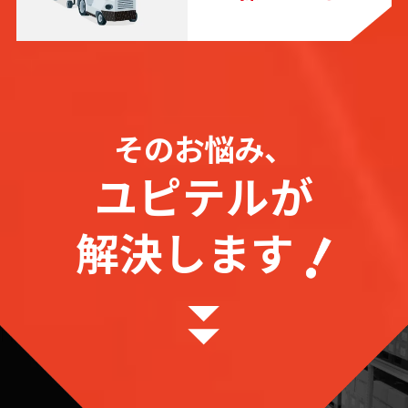
そのお悩み、
ユピテルが
解決します