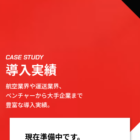
CASE STUDY
導入実績
航空業界や運送業界、
ベンチャーから大手企業まで
豊富な導入実績。
現在準備中です。