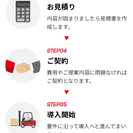
お見積り
内容が固まりましたら見積書を作
成します。
STEP04
ご契約
費用やご提案内容に問題なければ
ご契約となります。
STEP05
導入開始
要件に沿って導入へと進んでまい