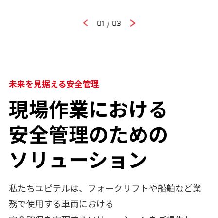
/
01
03
未来を見据える安全管理
現場作業における
安全管理のための
ソリューション
私たちユピテルは、フォークリフトや船舶など業
務で使用する車両における