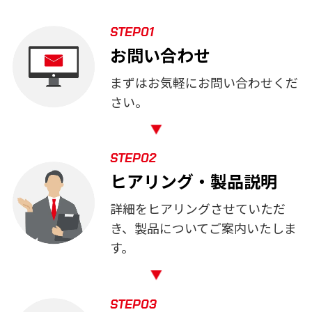
STEP01
お問い合わせ
まずはお気軽にお問い合わせくだ
さい。
STEP02
ヒアリング‧製品説明
詳細をヒアリングさせていただ
き、製品についてご案内いたしま
す。
STEP03