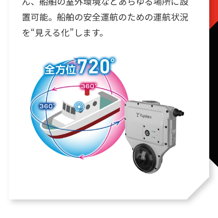
ん、船舶の室外環境などあらゆる場所に設
置可能。船舶の安全運航のための運航状況
を“見える化”します。