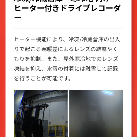
ヒーター付きドライブレコーダ
ー
ヒーター機能により、冷凍/冷蔵倉庫の出入
りで起こる寒暖差によるレンズの結露やく
もりを抑制。また、屋外寒冷地でのレンズ
凍結を抑え、氷雪の付着には融雪して記録
を行うことが可能です。