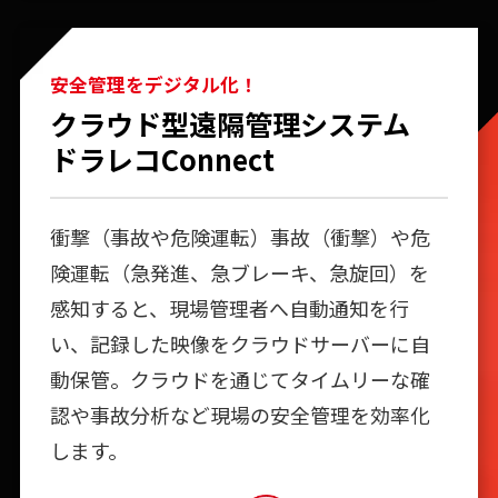
安全管理をデジタル化！
クラウド型遠隔管理システム
ドラレコConnect
衝撃（事故や危険運転）事故（衝撃）や危
険運転（急発進、急ブレーキ、急旋回）を
感知すると、現場管理者へ自動通知を行
い、記録した映像をクラウドサーバーに自
動保管。クラウドを通じてタイムリーな確
認や事故分析など現場の安全管理を効率化
します。