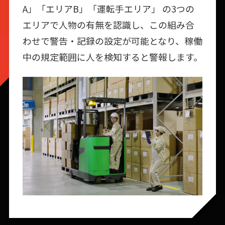
A」「エリアB」「運転⼿エリア」 の3つの
エリアで人物の有無を認識し、この組み合
わせで警告‧記録の設定が可能となり、稼働
中の規定範囲に人を検知すると警報します。