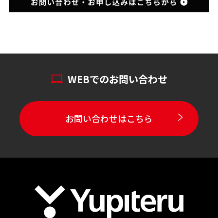
WEBでのお問い合わせ
お問い合わせはこちら