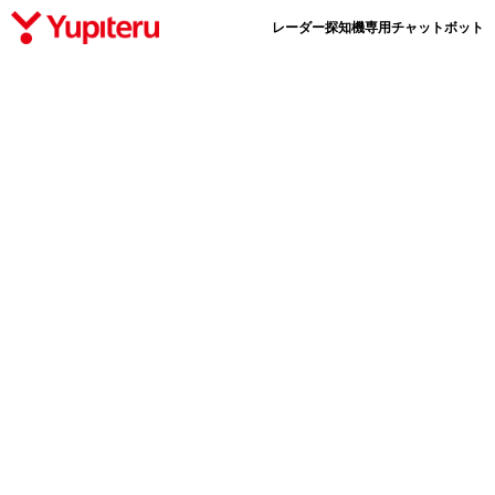
レーダー探知機専用チャットボット